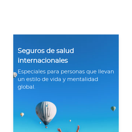
Para Agentes
Red de Salud
Seguros de salud
Contáctanos
internacionales
Especiales para personas que llevan
un estilo de vida y mentalidad
global.