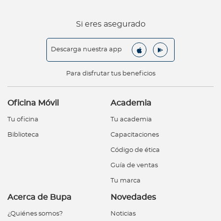
Si eres asegurado
Descarga nuestra app
Para disfrutar tus beneficios
Oficina Móvil
Academia
Tu oficina
Tu academia
Biblioteca
Capacitaciones
Código de ética
Guía de ventas
Tu marca
Acerca de Bupa
Novedades
¿Quiénes somos?
Noticias