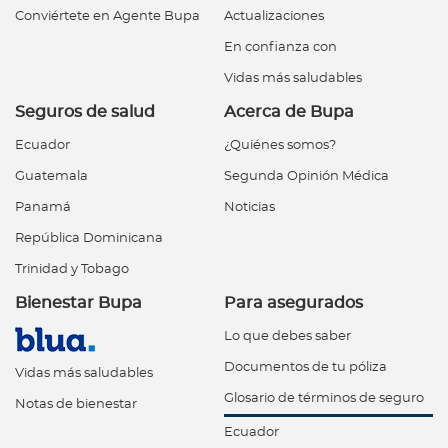
Conviértete en Agente Bupa
Actualizaciones
En confianza con
Vidas más saludables
Seguros de salud
Acerca de Bupa
Ecuador
¿Quiénes somos?
Guatemala
Segunda Opinión Médica
Panamá
Noticias
República Dominicana
Trinidad y Tobago
Bienestar Bupa
Para asegurados
Lo que debes saber
Documentos de tu póliza
Vidas más saludables
Glosario de términos de seguro
Notas de bienestar
Ecuador