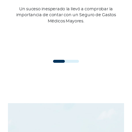
Un suceso inesperado la llevó a comprobar la
importancia de contar con un Seguro de Gastos
Médicos Mayores.