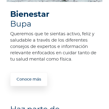
Bienestar
Bupa
Queremos que te sientas activo, feliz y
saludable a través de los diferentes
consejos de expertos e información
relevante enfocados en cuidar tanto de
tu salud mental como física.
Conoce más