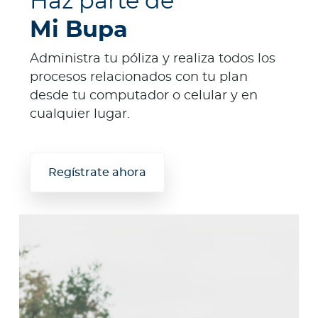
Haz parte de
Mi Bupa
Administra tu póliza y realiza todos los
procesos relacionados con tu plan
desde tu computador o celular y en
cualquier lugar.
Regístrate ahora