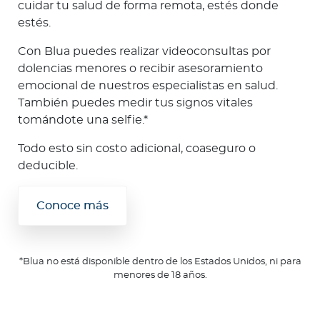
cuidar tu salud de forma remota, estés donde
estés.
Con Blua puedes realizar videoconsultas por
dolencias menores o recibir asesoramiento
emocional de nuestros especialistas en salud.
También puedes medir tus signos vitales
tomándote una selfie.*
Todo esto sin costo adicional, coaseguro o
deducible.
Conoce más
*Blua no está disponible dentro de los Estados Unidos, ni para
menores de 18 años.