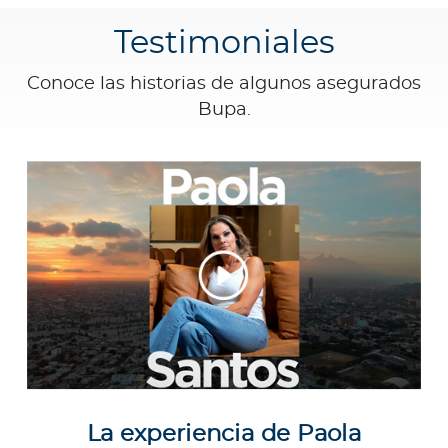
Testimoniales
Conoce las historias de algunos asegurados
Bupa.
La experiencia de Paola