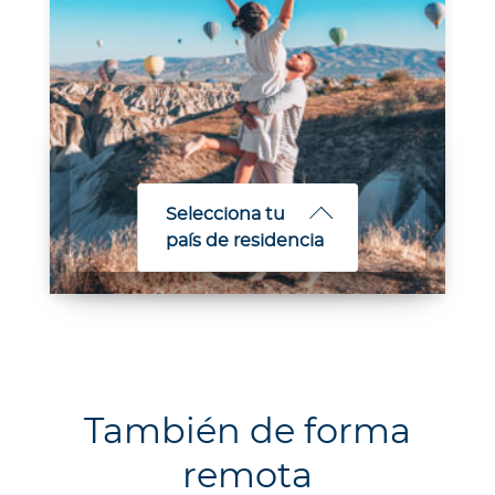
Selecciona tu
país de residencia
También de forma
remota