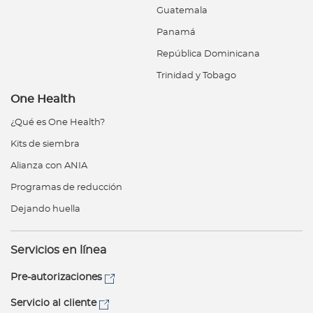
Guatemala
Panamá
República Dominicana
Trinidad y Tobago
One Health
¿Qué es One Health?
Kits de siembra
Alianza con ANIA
Programas de reducción
Dejando huella
Servicios en línea
Pre-autorizaciones
Servicio al cliente