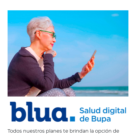
Todos nuestros planes te brindan la opción de