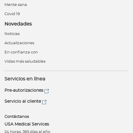
Mente sana
Covid 19
Novedades
Noticias
Actualizaciones
En confianza con
Vidas más saludables
Servicios en línea
Pre-autorizaciones
Servicio al cliente
Contáctanos
USA Medical Services
24 horas, 365 días al año