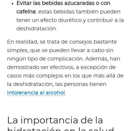
Evitar las bebidas azucaradas o con
cafeína
: estas bebidas también pueden
tener un efecto diurético y contribuir a la
deshidratación.
En realidad, se trata de consejos bastante
simples, que se pueden llevar a cabo sin
ningún tipo de complicación. Además, han
demostrado ser efectivos, a excepción de
casos más complejos en los que más allá de
la deshidratación, las personas tienen
intolerancia al alcohol
.
La importancia de la