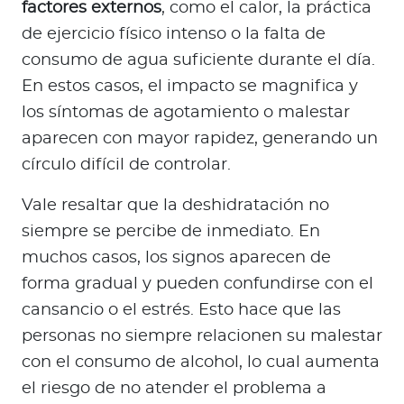
factores externos
, como el calor, la práctica
de ejercicio físico intenso o la falta de
consumo de agua suficiente durante el día.
En estos casos, el impacto se magnifica y
los síntomas de agotamiento o malestar
aparecen con mayor rapidez, generando un
círculo difícil de controlar.
Vale resaltar que la deshidratación no
siempre se percibe de inmediato. En
muchos casos, los signos aparecen de
forma gradual y pueden confundirse con el
cansancio o el estrés. Esto hace que las
personas no siempre relacionen su malestar
con el consumo de alcohol, lo cual aumenta
el riesgo de no atender el problema a