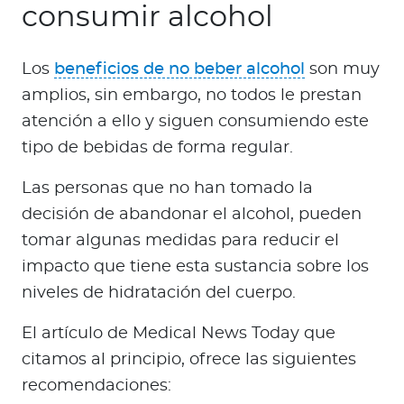
consumir alcohol
Los
beneficios de no beber alcohol
son muy
amplios, sin embargo, no todos le prestan
atención a ello y siguen consumiendo este
tipo de bebidas de forma regular.
Las personas que no han tomado la
decisión de abandonar el alcohol, pueden
tomar algunas medidas para reducir el
impacto que tiene esta sustancia sobre los
niveles de hidratación del cuerpo.
El artículo de Medical News Today que
citamos al principio, ofrece las siguientes
recomendaciones: