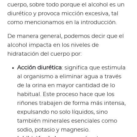
cuerpo, sobre todo porque el alcohol es un
diurético y provoca micción excesiva, tal
como mencionamos en la introducción.
De manera general, podemos decir que el
alcohol impacta en los niveles de
hidratación del cuerpo por:
Acción diurética
: significa que estimula
al organismo a eliminar agua a través
de la orina en mayor cantidad de lo
habitual. Este proceso hace que los
riñones trabajen de forma más intensa,
expulsando no solo líquidos, sino
también minerales esenciales como
sodio, potasio y magnesio.