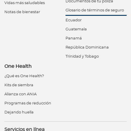
Documentos de tu póliza
Vidas más saludables
Glosario de términos de seguro
Notas de bienestar
Ecuador
Guatemala
Panamá
República Dominicana
Trinidad y Tobago
One Health
¿Qué es One Health?
Kits de siembra
Alianza con ANIA
Programas de reducción
Dejando huella
Servicios en línea