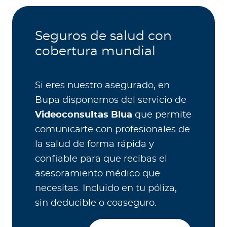
Seguros de salud con
cobertura mundial
Si eres nuestro asegurado, en
Bupa disponemos del servicio de
Videoconsultas Blua
que permite
comunicarte con profesionales de
la salud de forma rápida y
confiable para que recibas el
asesoramiento médico que
necesitas. Incluido en tu póliza,
sin deducible o coaseguro.