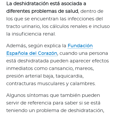
La deshidratación está asociada a
diferentes problemas de salud
, dentro de
los que se encuentran las infecciones del
tracto urinario, los cálculos renales e incluso
la insuficiencia renal.
Además, según explica la
Fundación
Española del Corazón
, cuando una persona
está deshidratada pueden aparecer efectos
inmediatos como cansancio, mareos,
presión arterial baja, taquicardia,
contracturas musculares y calambres.
Algunos síntomas que también pueden
servir de referencia para saber si se está
teniendo un problema de deshidratación,