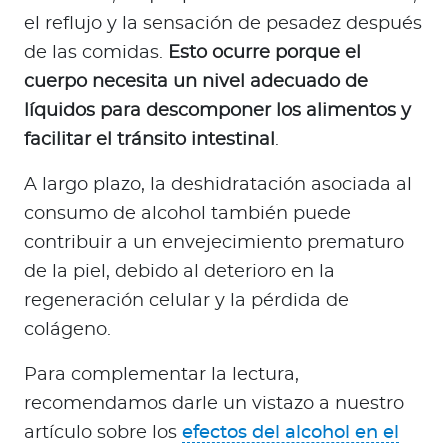
el reflujo y la sensación de pesadez después
de las comidas.
Esto ocurre porque el
cuerpo necesita un nivel adecuado de
líquidos para descomponer los alimentos y
facilitar el tránsito intestinal
.
A largo plazo, la deshidratación asociada al
consumo de alcohol también puede
contribuir a un envejecimiento prematuro
de la piel, debido al deterioro en la
regeneración celular y la pérdida de
colágeno.
Para complementar la lectura,
recomendamos darle un vistazo a nuestro
artículo sobre los
efectos del alcohol en el