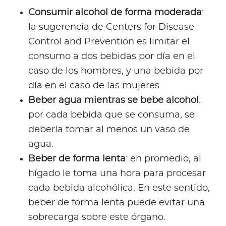
Consumir alcohol de forma moderada
:
la sugerencia de Centers for Disease
Control and Prevention es limitar el
consumo a dos bebidas por día en el
caso de los hombres, y una bebida por
día en el caso de las mujeres.
Beber agua mientras se bebe alcohol
:
por cada bebida que se consuma, se
debería tomar al menos un vaso de
agua.
Beber de forma lenta
: en promedio, al
hígado le toma una hora para procesar
cada bebida alcohólica. En este sentido,
beber de forma lenta puede evitar una
sobrecarga sobre este órgano.