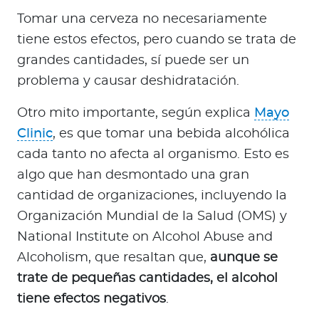
Tomar una cerveza no necesariamente
tiene estos efectos, pero cuando se trata de
grandes cantidades, sí puede ser un
problema y causar deshidratación.
Otro mito importante, según explica
Mayo
Clinic
, es que tomar una bebida alcohólica
cada tanto no afecta al organismo. Esto es
algo que han desmontado una gran
cantidad de organizaciones, incluyendo la
Organización Mundial de la Salud (OMS) y
National Institute on Alcohol Abuse and
Alcoholism, que resaltan que,
aunque se
trate de pequeñas cantidades, el alcohol
tiene efectos negativos
.