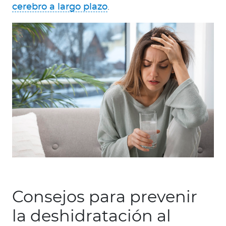
cerebro a largo plazo
.
Consejos para prevenir
la deshidratación al