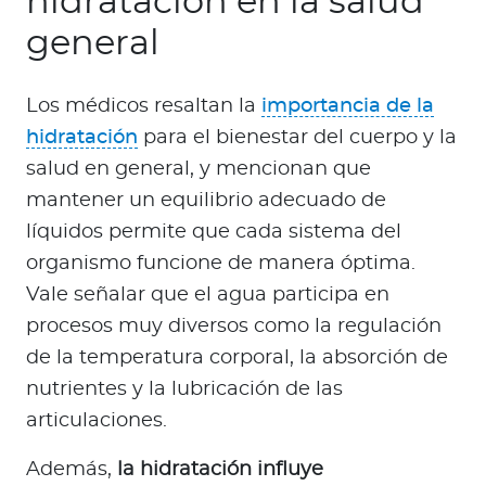
hidratación en la salud
general
Los médicos resaltan la
importancia de la
hidratación
para el bienestar del cuerpo y la
salud en general, y mencionan que
mantener un equilibrio adecuado de
líquidos permite que cada sistema del
organismo funcione de manera óptima.
Vale señalar que el agua participa en
procesos muy diversos como la regulación
de la temperatura corporal, la absorción de
nutrientes y la lubricación de las
articulaciones.
Además,
la hidratación influye