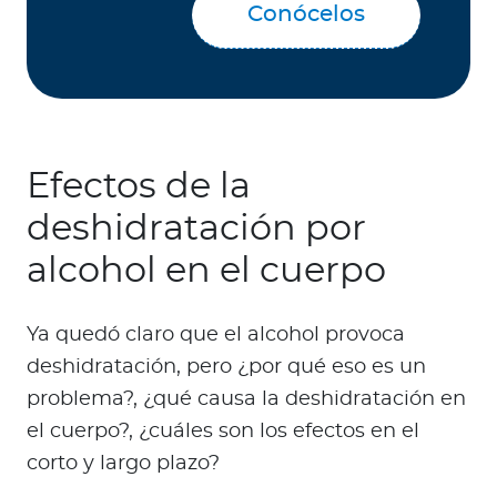
Conócelos
Efectos de la
deshidratación por
alcohol en el cuerpo
Ya quedó claro que el alcohol provoca
deshidratación, pero ¿por qué eso es un
problema?, ¿qué causa la deshidratación en
el cuerpo?, ¿cuáles son los efectos en el
corto y largo plazo?