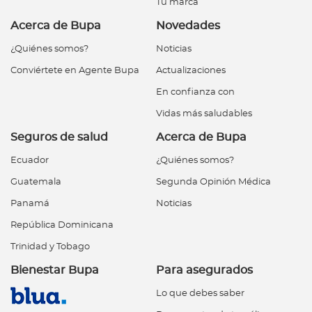
Tu marca
Acerca de Bupa
Novedades
¿Quiénes somos?
Noticias
Conviértete en Agente Bupa
Actualizaciones
En confianza con
Vidas más saludables
Seguros de salud
Acerca de Bupa
Ecuador
¿Quiénes somos?
Guatemala
Segunda Opinión Médica
Panamá
Noticias
República Dominicana
Trinidad y Tobago
Bienestar Bupa
Para asegurados
Lo que debes saber