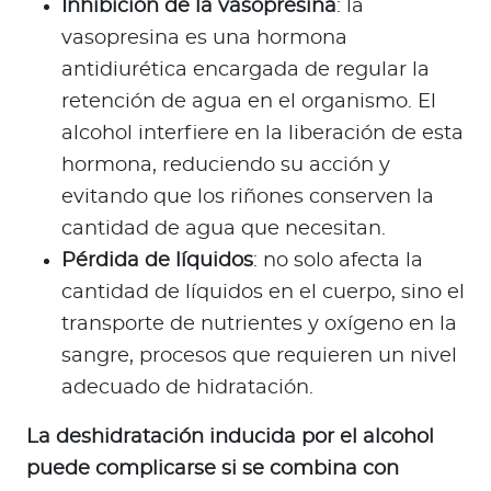
Inhibición de la vasopresina
: la
vasopresina es una hormona
antidiurética encargada de regular la
retención de agua en el organismo. El
alcohol interfiere en la liberación de esta
hormona, reduciendo su acción y
evitando que los riñones conserven la
cantidad de agua que necesitan.
Pérdida de líquidos
: no solo afecta la
cantidad de líquidos en el cuerpo, sino el
transporte de nutrientes y oxígeno en la
sangre, procesos que requieren un nivel
adecuado de hidratación.
La deshidratación inducida por el alcohol
puede complicarse si se combina con