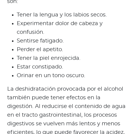
son:
Tener la lengua y los labios secos.
Experimentar dolor de cabeza y
confusión.
Sentirse fatigado.
Perder el apetito.
Tener la piel enrojecida.
Estar constipado.
Orinar en un tono oscuro.
La deshidratación provocada por el alcohol
también puede tener efectos en la
digestión. Al reducirse el contenido de agua
en el tracto gastrointestinal, los procesos
digestivos se vuelven más lentos y menos
eficientes, lo que puede favorecer la acidez,