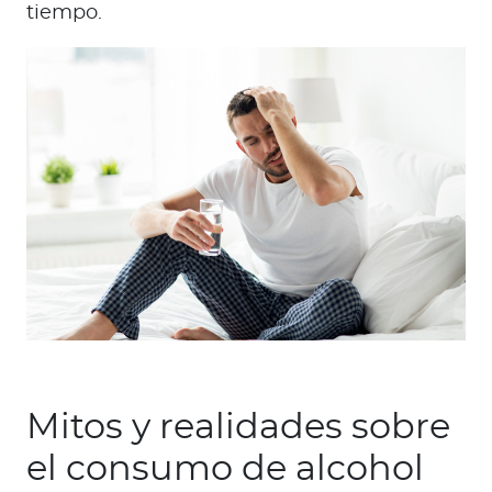
tiempo.
Mitos y realidades sobre
el consumo de alcohol