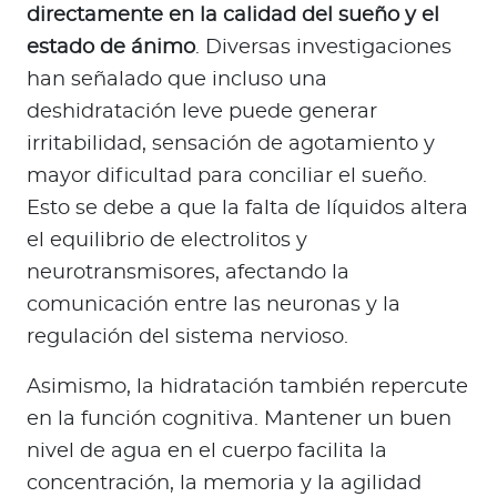
directamente en la calidad del sueño y el
estado de ánimo
. Diversas investigaciones
han señalado que incluso una
deshidratación leve puede generar
irritabilidad, sensación de agotamiento y
mayor dificultad para conciliar el sueño.
Esto se debe a que la falta de líquidos altera
el equilibrio de electrolitos y
neurotransmisores, afectando la
comunicación entre las neuronas y la
regulación del sistema nervioso.
Asimismo, la hidratación también repercute
en la función cognitiva. Mantener un buen
nivel de agua en el cuerpo facilita la
concentración, la memoria y la agilidad