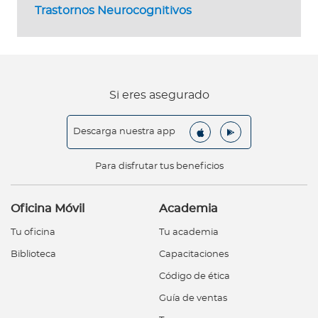
Trastornos Neurocognitivos
Si eres asegurado
Descarga nuestra app
Para disfrutar tus beneficios
Oficina Móvil
Academia
Tu oficina
Tu academia
Biblioteca
Capacitaciones
Código de ética
Guía de ventas