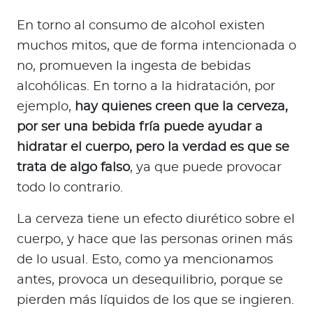
En torno al consumo de alcohol existen
muchos mitos, que de forma intencionada o
no, promueven la ingesta de bebidas
alcohólicas. En torno a la hidratación, por
ejemplo,
hay quienes creen que la cerveza,
por ser una bebida fría puede ayudar a
hidratar el cuerpo, pero la verdad es que se
trata de algo falso
, ya que puede provocar
todo lo contrario.
La cerveza tiene un efecto diurético sobre el
cuerpo, y hace que las personas orinen más
de lo usual. Esto, como ya mencionamos
antes, provoca un desequilibrio, porque se
pierden más líquidos de los que se ingieren.