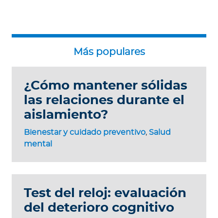
¿Cómo mantener sólidas
las relaciones durante el
aislamiento?
Bienestar y cuidado preventivo
,
Salud
mental
Test del reloj: evaluación
del deterioro cognitivo