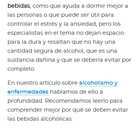
bebidas
, como que ayuda a dormir mejor a
las personas o que puede ser útil para
controlar el estrés y la ansiedad, pero los
especialistas en el tema no dejan espacio
para la dura y resaltan que no hay una
cantidad segura de alcohol, que es una
sustancia dañina y que se debería evitar por
completo.
En nuestro artículo sobre
alcoholismo y
enfermedades
hablamos de ello a
profundidad. Recomendamos leerlo para
comprender mejor por qué se deben evitar
las bebidas alcohólicas.