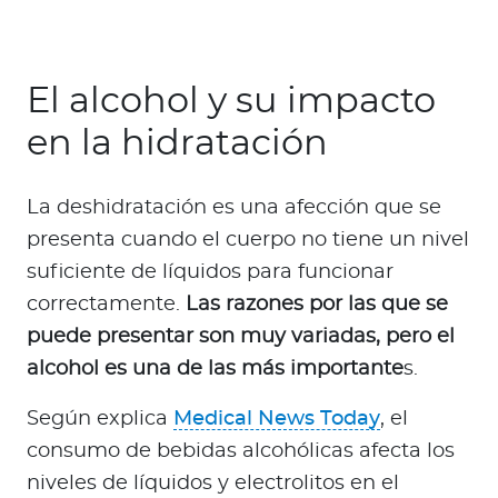
El alcohol y su impacto
en la hidratación
La deshidratación es una afección que se
presenta cuando el cuerpo no tiene un nivel
suficiente de líquidos para funcionar
correctamente.
Las razones por las que se
puede presentar son muy variadas, pero el
alcohol es una de las más importante
s.
Según explica
Medical News Today
, el
consumo de bebidas alcohólicas afecta los
niveles de líquidos y electrolitos en el