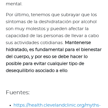
mental.
Por último, tenemos que subrayar que los
síntomas de la deshidratación por alcohol
son muy molestos y pueden afectar la
capacidad de las personas de llevar a cabo
sus actividades cotidianas.
Mantenerse
hidratado, es fundamental para el bienestar
del cuerpo, y por eso se debe hacer lo
posible para evitar cualquier tipo de
desequilibrio asociado a ello
.
Fuentes:
https://health.clevelandclinic.org/myths-