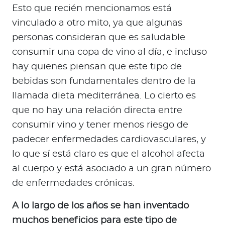
Esto que recién mencionamos está
vinculado a otro mito, ya que algunas
personas consideran que es saludable
consumir una copa de vino al día, e incluso
hay quienes piensan que este tipo de
bebidas son fundamentales dentro de la
llamada dieta mediterránea. Lo cierto es
que no hay una relación directa entre
consumir vino y tener menos riesgo de
padecer enfermedades cardiovasculares, y
lo que sí está claro es que el alcohol afecta
al cuerpo y está asociado a un gran número
de enfermedades crónicas.
A lo largo de los años se han inventado
muchos beneficios para este tipo de