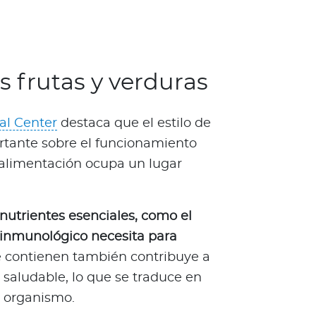
 frutas y verduras
al Center
destaca que el estilo de
rtante sobre el funcionamiento
 alimentación ocupa un lugar
nutrientes esenciales, como el
a inmunológico necesita para
e contienen también contribuye a
 saludable, lo que se traduce en
 organismo.