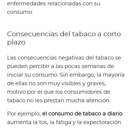
enfermedades relacionadas con su
consumo.
Consecuencias del tabaco a corto
plazo
Las consecuencias negativas del tabaco se
pueden percibir a las pocas semanas de
iniciar su consumo. Sin embargo, la mayoría
de ellas no son muy visibles y graves,
motivo por el que los consumidores de
tabaco no les prestan mucha atención.
Por ejemplo,
el consumo de tabaco a diario
aumenta la tos, la fatiga y la expectoración.