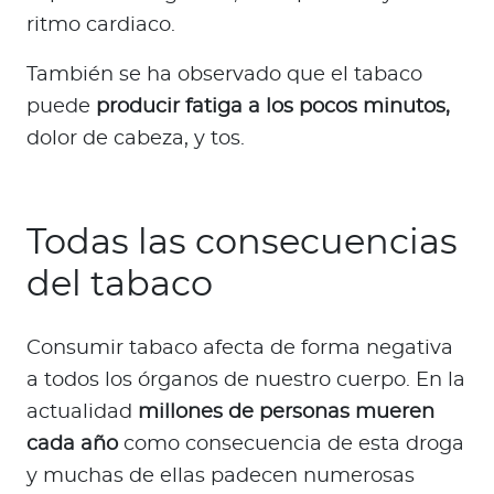
ritmo cardiaco.
También se ha observado que el tabaco
puede
producir fatiga a los pocos minutos,
dolor de cabeza, y tos.
Todas las consecuencias
del tabaco
Consumir tabaco afecta de forma negativa
a todos los órganos de nuestro cuerpo. En la
actualidad
millones de personas mueren
cada año
como consecuencia de esta droga
y muchas de ellas padecen numerosas