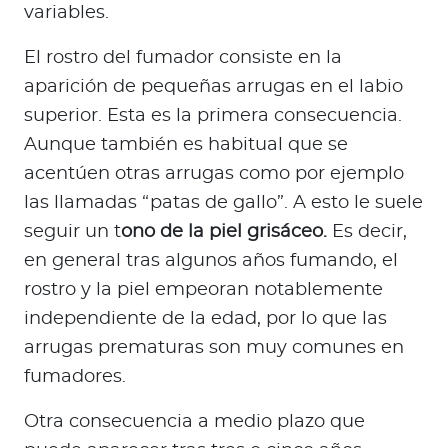
variables.
El rostro del fumador consiste en la
aparición de pequeñas arrugas en el labio
superior. Esta es la primera consecuencia.
Aunque también es habitual que se
acentúen otras arrugas como por ejemplo
las llamadas “patas de gallo”. A esto le suele
seguir un t
ono de la piel grisáceo.
Es decir,
en general tras algunos años fumando, el
rostro y la piel empeoran notablemente
independiente de la edad, por lo que las
arrugas prematuras son muy comunes en
fumadores.
Otra consecuencia a medio plazo que