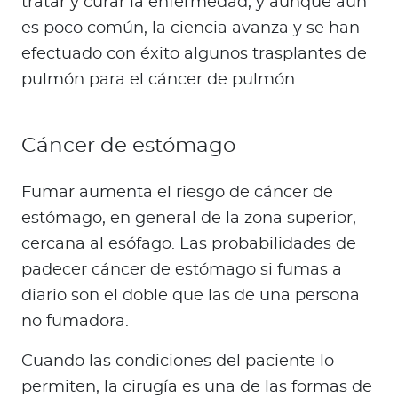
tratar y curar la enfermedad, y aunque aún
es poco común, la ciencia avanza y se han
efectuado con éxito algunos trasplantes de
pulmón para el cáncer de pulmón.
Cáncer de estómago
Fumar aumenta el riesgo de cáncer de
estómago, en general de la zona superior,
cercana al esófago. Las probabilidades de
padecer cáncer de estómago si fumas a
diario son el doble que las de una persona
no fumadora.
Cuando las condiciones del paciente lo
permiten, la cirugía es una de las formas de