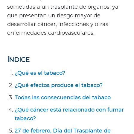
Para Agentes
sometidas a un trasplante de órganos, ya
que presentan un riesgo mayor de
desarrollar cáncer, infecciones y otras
enfermedades cardiovasculares.
Red de Salud
Contáctanos
ÍNDICE
¿Qué es el tabaco?
¿Qué efectos produce el tabaco?
Todas las consecuencias del tabaco
¿Qué cáncer está relacionado con fumar
tabaco?
27 de febrero, Día del Trasplante de