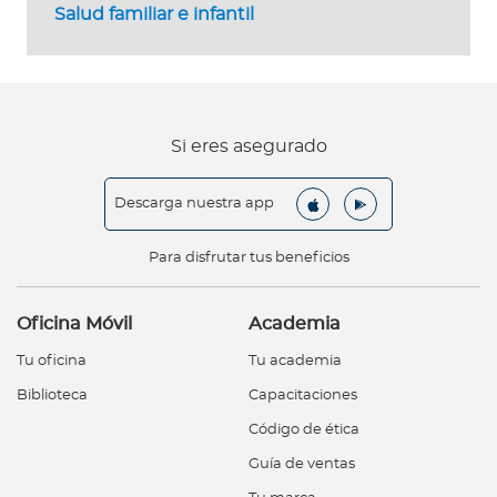
Salud familiar e infantil
Si eres asegurado
Descarga nuestra app
Para disfrutar tus beneficios
Oficina Móvil
Academia
Tu oficina
Tu academia
Biblioteca
Capacitaciones
Código de ética
Guía de ventas