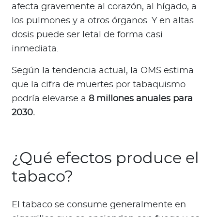
afecta gravemente al corazón, al hígado, a
los pulmones y a otros órganos. Y en altas
dosis puede ser letal de forma casi
inmediata.
Según la tendencia actual, la OMS estima
que la cifra de muertes por tabaquismo
podría elevarse a
8 millones anuales para
2030.
¿Qué efectos produce el
tabaco?
El tabaco se consume generalmente en