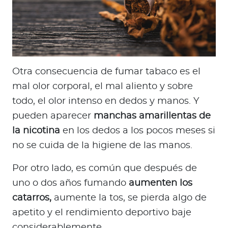
Otra consecuencia de fumar tabaco es el
mal olor corporal, el mal aliento y sobre
todo, el olor intenso en dedos y manos. Y
pueden aparecer
manchas amarillentas de
la nicotina
en los dedos a los pocos meses si
no se cuida de la higiene de las manos.
Por otro lado, es común que después de
uno o dos años fumando
aumenten los
catarros,
aumente la tos, se pierda algo de
apetito y el rendimiento deportivo baje
considerablemente.