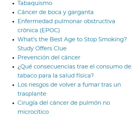
Tabaquismo
Cáncer de boca y garganta
Enfermedad pulmonar obstructiva
crónica (EPOC)
What's the Best Age to Stop Smoking?
Study Offers Clue
Prevención del cáncer
¿
Qué consecuencias trae el consumo de
tabaco para la salud física?
Los riesgos de volver a fumar tras un
trasplante
Cirugía del cáncer de pulmón no
microcítico