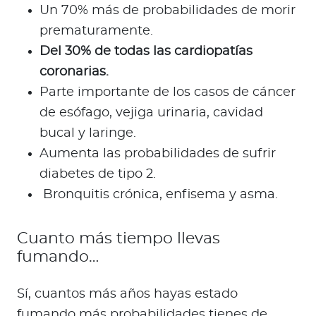
Un 70% más de probabilidades de morir
prematuramente.
Del 30% de todas las cardiopatías
coronarias.
Parte importante de los casos de cáncer
de esófago, vejiga urinaria, cavidad
bucal y laringe.
Aumenta las probabilidades de sufrir
diabetes de tipo 2.
Bronquitis crónica, enfisema y asma.
Cuanto más tiempo llevas
fumando…
Sí, cuantos más años hayas estado
fumando más probabilidades tienes de