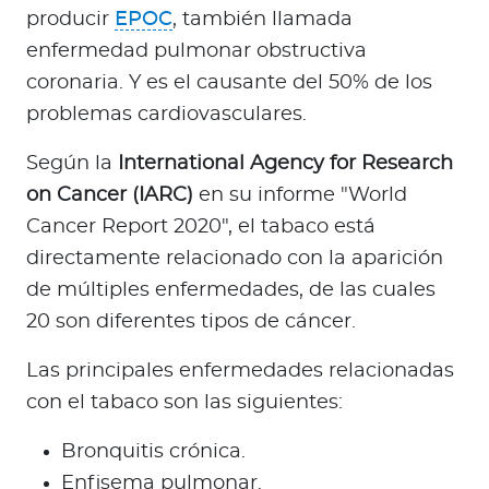
producir
EPOC
, también llamada
enfermedad pulmonar obstructiva
coronaria. Y es el causante del 50% de los
problemas cardiovasculares.
Según la
International Agency for Research
on Cancer (IARC)
en su informe "World
Cancer Report 2020", el tabaco está
directamente relacionado con la aparición
de múltiples enfermedades, de las cuales
20 son diferentes tipos de cáncer.
Las principales enfermedades relacionadas
con el tabaco son las siguientes:
Bronquitis crónica.
Enfisema pulmonar.