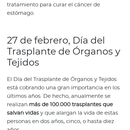
tratamiento para curar el cáncer de
estómago.
27 de febrero, Día del
Trasplante de Órganos y
Tejidos
El Día del Trasplante de Órganos y Tejidos
está cobrando una gran importancia en los
últimos años. De hecho, anualmente se
realizan
más de 100.000 trasplantes que
salvan vidas
y que alargan la vida de estas
personas en dos años, cinco, o hasta diez
años.