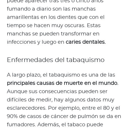
puede aparecer tras tres o cinco años
fumando a diario son las manchas
amarillentas en los dientes que con el
tiempo se hacen muy oscuras. Estas
manchas se pueden transformar en
infecciones y luego en
caries dentales.
Enfermedades del tabaquismo
A largo plazo, el tabaquismo es una de las
principales causas de muerte en el mundo.
Aunque sus consecuencias pueden ser
difíciles de medir, hay algunos datos muy
esclarecedores. Por ejemplo, entre el 80 y el
90% de casos de cáncer de pulmón se da en
fumadores. Además, el tabaco puede