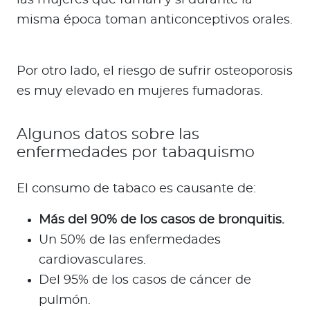
las mujeres que fuman y si durante la
misma época toman anticonceptivos orales.
Por otro lado, el riesgo de sufrir osteoporosis
es muy elevado en mujeres fumadoras.
Algunos datos sobre las
enfermedades por tabaquismo
El consumo de tabaco es causante de:
Más del 90% de los casos de bronquitis.
Un 50% de las enfermedades
cardiovasculares.
Del 95% de los casos de cáncer de
pulmón.