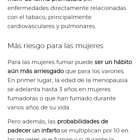
enfermedades directamente relacionadas
con el tabaco, principalmente
cardiovasculares y pulmonares.
Más riesgo para las mujeres
Para las mujeres fumar puede
ser un hábito
aún más arriesgado
que para los varones.
En primer lugar, la edad de la menopausia
se adelanta hasta 3 años en mujeres
fumadoras o que han fumado durante
varios años de su vida.
Pero además, las
probabilidades de
padecer un infarto
se multiplican por 10 en