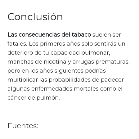
Conclusión
Las consecuencias del tabaco
suelen ser
fatales. Los primeros años solo sentirás un
deterioro de tu capacidad pulmonar,
manchas de nicotina y arrugas prematuras,
pero en los años siguientes podrías
multiplicar las probabilidades de padecer
algunas enfermedades mortales como el
cáncer de pulmón.
Fuentes: