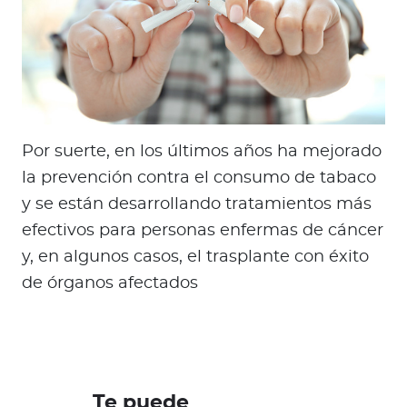
Por suerte, en los últimos años ha mejorado
la prevención contra el consumo de tabaco
y se están desarrollando tratamientos más
efectivos para personas enfermas de cáncer
y, en algunos casos, el trasplante con éxito
de órganos afectados
Te puede