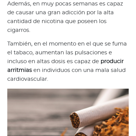
Además, en muy pocas semanas es capaz
de causar una gran adicción por la alta
cantidad de nicotina que poseen los
cigarros.
También, en el momento en el que se fuma
el tabaco, aumentan las pulsaciones e
incluso en altas dosis es capaz de
producir
arritmias
en individuos con una mala salud
cardiovascular.