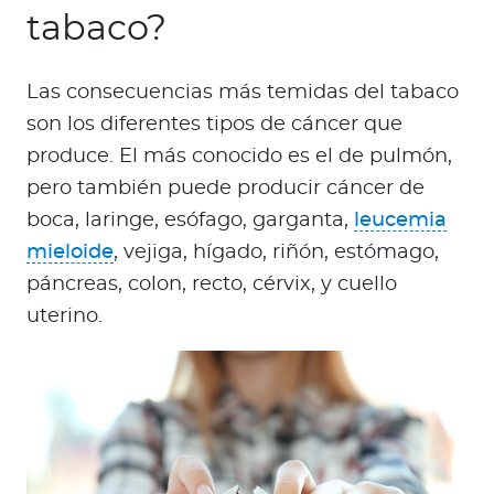
tabaco?
Las consecuencias más temidas del tabaco
son los diferentes tipos de cáncer que
produce. El más conocido es el de pulmón,
pero también puede producir cáncer de
boca, laringe, esófago, garganta,
leucemia
mieloide
, vejiga, hígado, riñón, estómago,
páncreas, colon, recto, cérvix, y cuello
uterino.