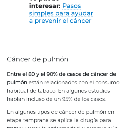
interesar:
Pasos
simples para ayudar
a prevenir el cáncer
Cáncer de pulmón
Entre el 80 y el 90% de casos de cáncer de
pulmón
están relacionados con el consumo
habitual de tabaco. En algunos estudios
hablan incluso de un 95% de los casos.
En algunos tipos de cáncer de pulmón en
etapa temprana se aplica la cirugía para