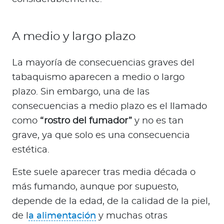
A medio y largo plazo
La mayoría de consecuencias graves del
tabaquismo aparecen a medio o largo
plazo. Sin embargo, una de las
consecuencias a medio plazo es el llamado
como
“rostro del fumador”
y no es tan
grave, ya que solo es una consecuencia
estética.
Este suele aparecer tras media década o
más fumando, aunque por supuesto,
depende de la edad, de la calidad de la piel,
de l
a alimentación
y muchas otras