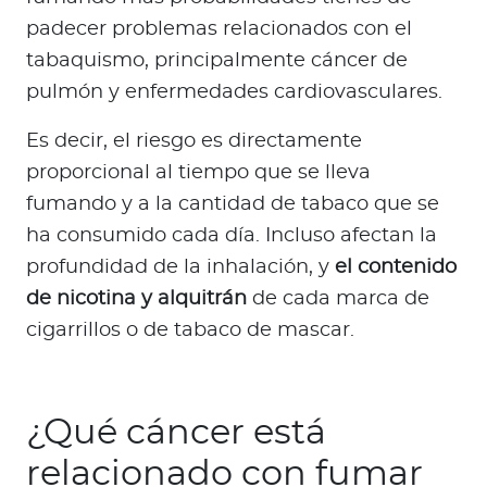
padecer problemas relacionados con el
tabaquismo, principalmente cáncer de
pulmón y enfermedades cardiovasculares.
Es decir, el riesgo es directamente
proporcional al tiempo que se lleva
fumando y a la cantidad de tabaco que se
ha consumido cada día. Incluso afectan la
profundidad de la inhalación, y
el contenido
de nicotina y alquitrán
de cada marca de
cigarrillos o de tabaco de mascar.
¿Qué cáncer está
relacionado con fumar