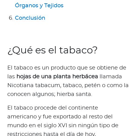
Órganos y Tejidos
Conclusión
¿Qué es el tabaco?
El tabaco es un producto que se obtiene de
las
hojas de una planta herbácea
llamada
Nicotiana tabacum, tabaco, petén o como la
conocen algunos; hierba santa.
El tabaco procede del continente
americano y fue exportado al resto del
mundo en el siglo XVI sin ningún tipo de
restricciones hasta el día de hoy,