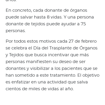
En concreto, cada donante de órganos
puede salvar hasta 8 vidas. Y una persona
donante de tejidos puede ayudar a 75
personas.
Por todos estos motivos cada 27 de febrero
se celebra el Día del Trasplante de Órganos
y Tejidos que busca incentivar que más
personas manifiesten su deseo de ser
donantes y visibilizar a los pacientes que se
han sometido a este tratamiento. El objetivo
es enfatizar en una actividad que salva
cientos de miles de vidas al año.