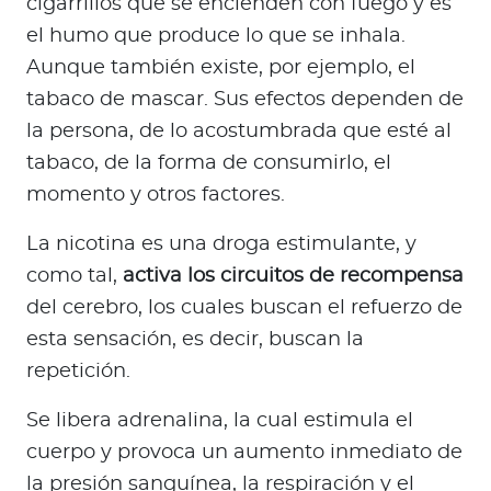
cigarrillos que se encienden con fuego y es
el humo que produce lo que se inhala.
Aunque también existe, por ejemplo, el
tabaco de mascar. Sus efectos dependen de
la persona, de lo acostumbrada que esté al
tabaco, de la forma de consumirlo, el
momento y otros factores.
La nicotina es una droga estimulante, y
como tal,
activa los circuitos de recompensa
del cerebro, los cuales buscan el refuerzo de
esta sensación, es decir, buscan la
repetición.
Se libera adrenalina, la cual estimula el
cuerpo y provoca un aumento inmediato de
la presión sanguínea, la respiración y el