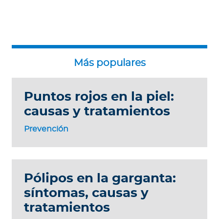
Puntos rojos en la piel:
causas y tratamientos
Prevención
Pólipos en la garganta:
síntomas, causas y
tratamientos