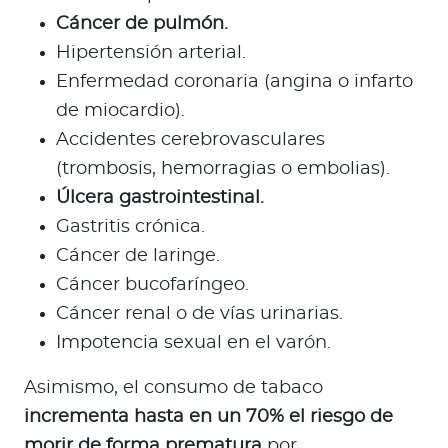
Cáncer de pulmón.
Hipertensión arterial.
Enfermedad coronaria (angina o infarto
de miocardio).
Accidentes cerebrovasculares
(trombosis, hemorragias o embolias).
Úlcera gastrointestinal.
Gastritis crónica.
Cáncer de laringe.
Cáncer bucofaríngeo.
Cáncer renal o de vías urinarias.
Impotencia sexual en el varón.
Asimismo, el consumo de tabaco
incrementa hasta en un 70% el riesgo de
morir de forma prematura
por