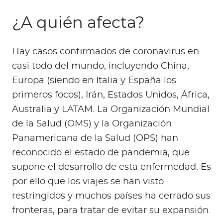
¿A quién afecta?
Hay casos confirmados de coronavirus en
casi todo del mundo, incluyendo China,
Europa (siendo en Italia y España los
primeros focos), Irán, Estados Unidos, África,
Australia y LATAM. La Organización Mundial
de la Salud (OMS) y la Organización
Panamericana de la Salud (OPS) han
reconocido el estado de pandemia, que
supone el desarrollo de esta enfermedad. Es
por ello que los viajes se han visto
restringidos y muchos países ha cerrado sus
fronteras, para tratar de evitar su expansión.