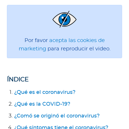
Para Agentes
Por favor
acepta las cookies de
Red de Salud
marketing
para reproducir el video.
Contáctanos
ÍNDICE
¿Qué es el coronavirus?
¿Qué es la COVID-19?
¿Comó se originó el coronavirus?
¿Qué síntomas tiene el coronavirus?