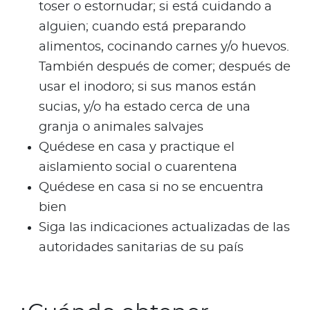
toser o estornudar; si está cuidando a
alguien; cuando está preparando
alimentos, cocinando carnes y/o huevos.
También después de comer; después de
usar el inodoro; si sus manos están
sucias, y/o ha estado cerca de una
granja o animales salvajes
Quédese en casa y practique el
aislamiento social o cuarentena
Quédese en casa si no se encuentra
bien
Siga las indicaciones actualizadas de las
autoridades sanitarias de su país