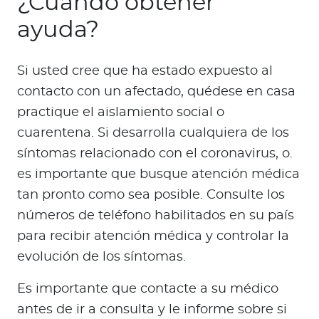
¿Cuándo obtener
ayuda?
Si usted cree que ha estado expuesto al
contacto con un afectado, quédese en casa
practique el aislamiento social o
cuarentena. Si desarrolla cualquiera de los
síntomas relacionado con el coronavirus, o.
es importante que busque atención médica
tan pronto como sea posible. Consulte los
números de teléfono habilitados en su país
para recibir atención médica y controlar la
evolución de los síntomas.
Es importante que contacte a su médico
antes de ir a consulta y le informe sobre si