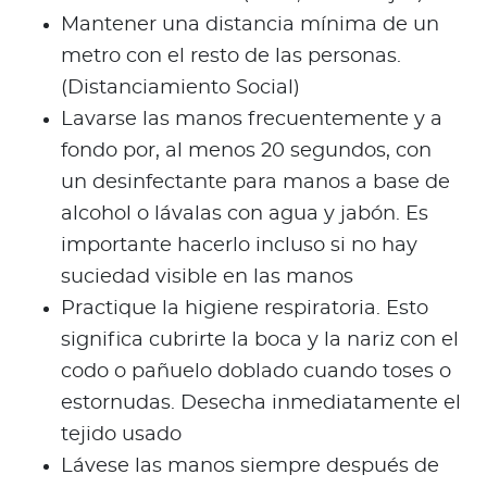
Mantener una distancia mínima de un
metro con el resto de las personas.
(Distanciamiento Social)
Lavarse las manos frecuentemente y a
fondo por, al menos 20 segundos, con
un desinfectante para manos a base de
alcohol o lávalas con agua y jabón. Es
importante hacerlo incluso si no hay
suciedad visible en las manos
Practique la higiene respiratoria. Esto
significa cubrirte la boca y la nariz con el
codo o pañuelo doblado cuando toses o
estornudas. Desecha inmediatamente el
tejido usado
Lávese las manos siempre después de