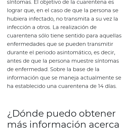
síntomas. El objetivo de la cuarentena es
lograr que, en el caso de que la persona se
hubiera infectado, no transmita a su vez la
infección a otros. La realización de
cuarentena sólo tiene sentido para aquellas
enfermedades que se pueden transmitir
durante el periodo asintomático, es decir,
antes de que la persona muestre síntomas
de enfermedad. Sobre la base de la
información que se maneja actualmente se
ha establecido una cuarentena de 14 días.
¿Dónde puedo obtener
más información acerca