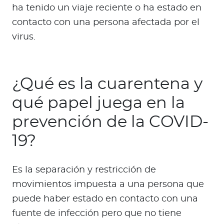
ha tenido un viaje reciente o ha estado en
contacto con una persona afectada por el
virus.
¿Qué es la cuarentena y
qué papel juega en la
prevención de la COVID-
19?
Es la separación y restricción de
movimientos impuesta a una persona que
puede haber estado en contacto con una
fuente de infección pero que no tiene