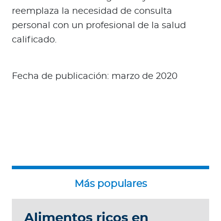
reemplaza la necesidad de consulta
personal con un profesional de la salud
calificado.
Fecha de publicación: marzo de 2020
Alimentos ricos en