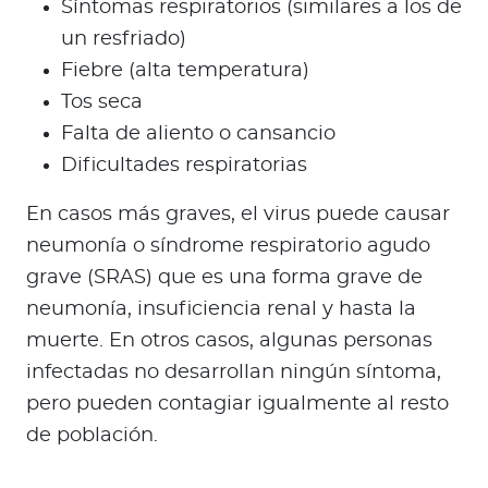
Síntomas respiratorios (similares a los de
un resfriado)
Fiebre (alta temperatura)
Tos seca
Falta de aliento o cansancio
Dificultades respiratorias
En casos más graves, el virus puede causar
neumonía o síndrome respiratorio agudo
grave (SRAS) que es una forma grave de
neumonía, insuficiencia renal y hasta la
muerte. En otros casos, algunas personas
infectadas no desarrollan ningún síntoma,
pero pueden contagiar igualmente al resto
de población.