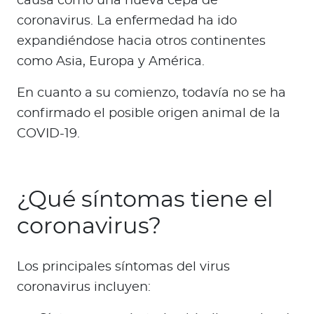
causa como una nueva cepa de
coronavirus. La enfermedad ha ido
expandiéndose hacia otros continentes
como Asia, Europa y América.
En cuanto a su comienzo, todavía no se ha
confirmado el posible origen animal de la
COVID-19.
¿Qué síntomas tiene el
coronavirus?
Los principales síntomas del virus
coronavirus incluyen: