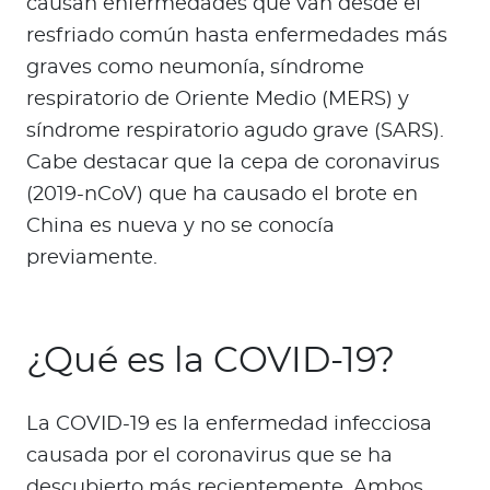
causan enfermedades que van desde el
resfriado común hasta enfermedades más
graves como neumonía, síndrome
respiratorio de Oriente Medio (MERS) y
síndrome respiratorio agudo grave (SARS).
Cabe destacar que la cepa de coronavirus
(2019-nCoV) que ha causado el brote en
China es nueva y no se conocía
previamente.
¿Qué es la COVID-19?
La COVID-19 es la enfermedad infecciosa
causada por el coronavirus que se ha
descubierto más recientemente. Ambos