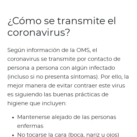
¿Cómo se transmite el
coronavirus?
Según información de la OMS, el
coronavirus se transmite por contacto de
persona a persona con algún infectado
(incluso si no presenta síntomas). Por ello, la
mejor manera de evitar contraer este virus
es siguiendo las buenas prácticas de
higiene que incluyen:
Mantenerse alejado de las personas
enfermas
No tocarse la cara (boca, nariz u ojos)