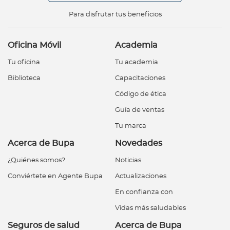
Para disfrutar tus beneficios
Oficina Móvil
Academia
Tu oficina
Tu academia
Biblioteca
Capacitaciones
Código de ética
Guía de ventas
Tu marca
Acerca de Bupa
Novedades
¿Quiénes somos?
Noticias
Conviértete en Agente Bupa
Actualizaciones
En confianza con
Vidas más saludables
Seguros de salud
Acerca de Bupa