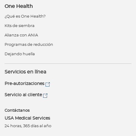
One Health
¿Qué es One Health?
Kits de siembra
Alianza con ANIA
Programas de reducción
Dejando huella
Servicios en línea
Pre-autorizaciones
Servicio al cliente
Contáctanos
USA Medical Services
24 horas, 365 días al año