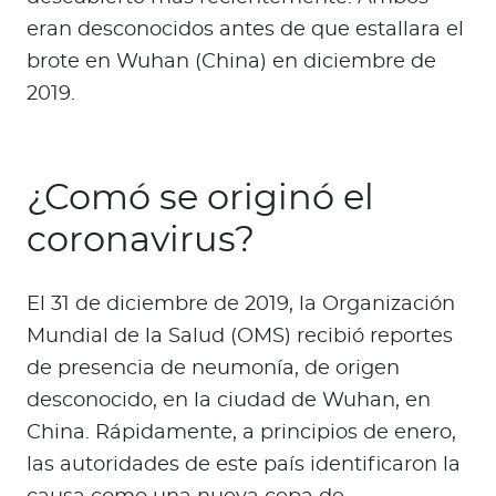
eran desconocidos antes de que estallara el
brote en Wuhan (China) en diciembre de
2019.
¿Comó se originó el
coronavirus?
El 31 de diciembre de 2019, la Organización
Mundial de la Salud (OMS) recibió reportes
de presencia de neumonía, de origen
desconocido, en la ciudad de Wuhan, en
China. Rápidamente, a principios de enero,
las autoridades de este país identificaron la