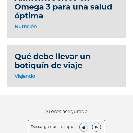
Omega 3 para una salud
óptima
Nutrición
Qué debe llevar un
botiquín de viaje
Viajando
Si eres asegurado
Descarga nuestra app