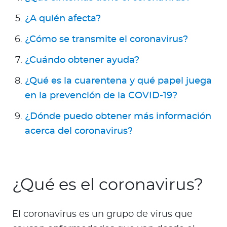
¿A quién afecta?
¿Cómo se transmite el coronavirus?
¿Cuándo obtener ayuda?
¿Qué es la cuarentena y qué papel juega
en la prevención de la COVID-19?
¿Dónde puedo obtener más información
acerca del coronavirus?
¿Qué es el coronavirus?
El coronavirus es un grupo de virus que