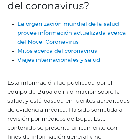
del coronavirus?
La organización mundial de la salud
provee información actualizada acerca
del Novel Coronavirus
Mitos acerca del coronavirus
Viajes internacionales y salud
Esta información fue publicada por el
equipo de Bupa de información sobre la
salud, y está basada en fuentes acreditadas
de evidencia médica. Ha sido sometida a
revisión por médicos de Bupa. Este
contenido se presenta únicamente con
fines de información general y no