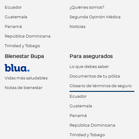
Ecuador
¿Quiénes somos?
Guatemala
Segunda Opinión Médica
Panamá
Noticias
República Dominicana
Trinidad y Tobago
Bienestar Bupa
Para asegurados
Lo que debes saber
Documentos de tu póliza
Vidas más saludables
Glosario de términos de seguro
Notas de bienestar
Ecuador
Guatemala
Panamá
República Dominicana
Trinidad y Tobago