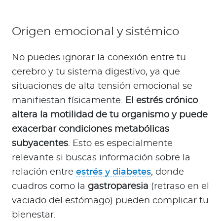
Origen emocional y sistémico
No puedes ignorar la conexión entre tu
cerebro y tu sistema digestivo, ya que
situaciones de alta tensión emocional se
manifiestan físicamente.
El estrés crónico
altera la motilidad de tu organismo y puede
exacerbar condiciones metabólicas
subyacentes
. Esto es especialmente
relevante si buscas información sobre la
relación entre
estrés y diabetes
, donde
cuadros como la
gastroparesia
(retraso en el
vaciado del estómago) pueden complicar tu
bienestar.