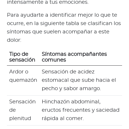
intensamente a tus emociones.
Para ayudarte a identificar mejor lo que te
ocurre, en la siguiente tabla se clasifican los
síntomas que suelen acompañar a este
dolor:
Tipo de
Síntomas acompañantes
sensación
comunes
Ardor o
Sensación de acidez
quemazón
estomacal que sube hacia el
pecho y sabor amargo.
Sensación
Hinchazón abdominal,
de
eructos frecuentes y saciedad
plenitud
rápida al comer.