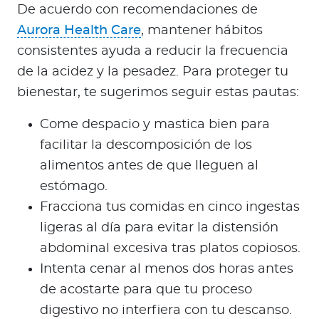
De acuerdo con recomendaciones de
Aurora Health Care
, mantener hábitos
consistentes ayuda a reducir la frecuencia
de la acidez y la pesadez. Para proteger tu
bienestar, te sugerimos seguir estas pautas:
Come despacio y mastica bien para
facilitar la descomposición de los
alimentos antes de que lleguen al
estómago.
Fracciona tus comidas en cinco ingestas
ligeras al día para evitar la distensión
abdominal excesiva tras platos copiosos.
Intenta cenar al menos dos horas antes
de acostarte para que tu proceso
digestivo no interfiera con tu descanso.