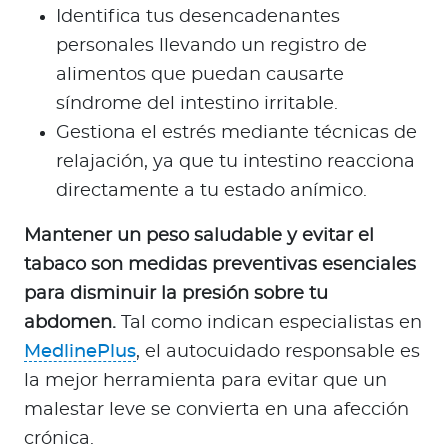
Identifica tus desencadenantes
personales llevando un registro de
alimentos que puedan causarte
síndrome del intestino irritable.
Gestiona el estrés mediante técnicas de
relajación, ya que tu intestino reacciona
directamente a tu estado anímico.
Mantener un peso saludable y evitar el
tabaco son medidas preventivas esenciales
para disminuir la presión sobre tu
abdomen.
Tal como indican especialistas en
MedlinePlus
, el autocuidado responsable es
la mejor herramienta para evitar que un
malestar leve se convierta en una afección
crónica.