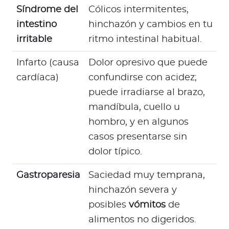
Síndrome del
Cólicos intermitentes,
intestino
hinchazón y cambios en tu
irritable
ritmo intestinal habitual.
Infarto (causa
Dolor opresivo que puede
cardíaca)
confundirse con acidez;
puede irradiarse al brazo,
mandíbula, cuello u
hombro, y en algunos
casos presentarse sin
dolor típico.
Gastroparesia
Saciedad muy temprana,
hinchazón severa y
posibles
vómitos
de
alimentos no digeridos.