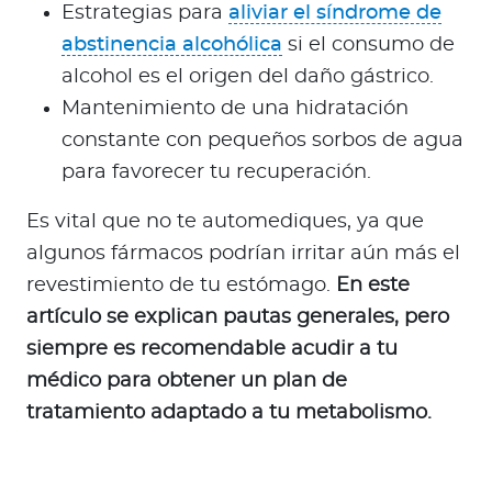
Estrategias para
aliviar el síndrome de
abstinencia alcohólica
si el consumo de
alcohol es el origen del daño gástrico.
Mantenimiento de una hidratación
constante con pequeños sorbos de agua
para favorecer tu recuperación.
Es vital que no te automediques, ya que
algunos fármacos podrían irritar aún más el
revestimiento de tu estómago.
En este
artículo se explican pautas generales, pero
siempre es recomendable acudir a tu
médico para obtener un plan de
tratamiento adaptado a tu metabolismo.