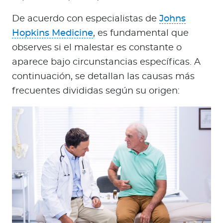
De acuerdo con especialistas de
Johns
Hopkins Medicine
, es fundamental que
observes si el malestar es constante o
aparece bajo circunstancias específicas. A
continuación, se detallan las causas más
frecuentes divididas según su origen: