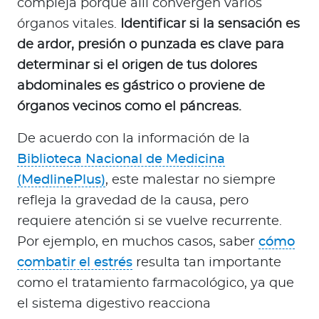
compleja porque allí convergen varios
órganos vitales.
Identificar si la sensación es
de ardor, presión o punzada es clave para
determinar si el origen de tus dolores
abdominales es gástrico o proviene de
órganos vecinos como el páncreas.
De acuerdo con la información de la
Biblioteca Nacional de Medicina
(MedlinePlus)
, este malestar no siempre
refleja la gravedad de la causa, pero
requiere atención si se vuelve recurrente.
Por ejemplo, en muchos casos, saber
cómo
combatir el estrés
resulta tan importante
como el tratamiento farmacológico, ya que
el sistema digestivo reacciona