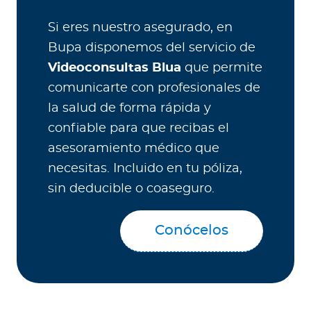
Si eres nuestro asegurado, en
Bupa disponemos del servicio de
Videoconsultas Blua
que permite
comunicarte con profesionales de
la salud de forma rápida y
confiable para que recibas el
asesoramiento médico que
necesitas. Incluido en tu póliza,
sin deducible o coaseguro.
Conócelos