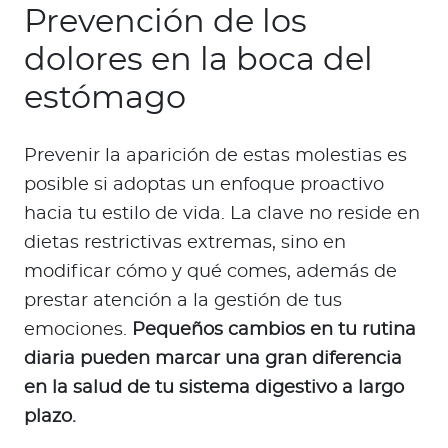
Prevención de los
dolores en la boca del
estómago
Prevenir la aparición de estas molestias es
posible si adoptas un enfoque proactivo
hacia tu estilo de vida. La clave no reside en
dietas restrictivas extremas, sino en
modificar cómo y qué comes, además de
prestar atención a la gestión de tus
emociones.
Pequeños cambios en tu rutina
diaria pueden marcar una gran diferencia
en la salud de tu sistema digestivo a largo
plazo.