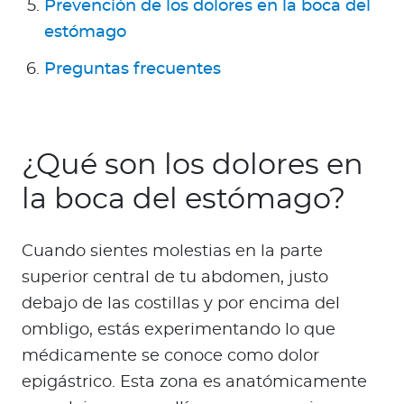
Prevención de los dolores en la boca del
estómago
Preguntas frecuentes
¿Qué son los dolores en
la boca del estómago?
Cuando sientes molestias en la parte
superior central de tu abdomen, justo
debajo de las costillas y por encima del
ombligo, estás experimentando lo que
médicamente se conoce como dolor
epigástrico. Esta zona es anatómicamente