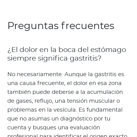
Preguntas frecuentes
¿El dolor en la boca del estómago
siempre significa gastritis?
No necesariamente. Aunque la gastritis es
una causa frecuente, el dolor en esa zona
también puede deberse a la acumulación
de gases, reflujo, una tensión muscular o
problemas en la vesícula. Es fundamental
que no asumas un diagnóstico por tu
cuenta y busques una evaluación
profesional para identificar el origen exacto