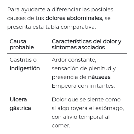
Para ayudarte a diferenciar las posibles
causas de tus
dolores abdominales
, se
presenta esta tabla comparativa:
Causa
Características del dolor y
probable
síntomas asociados
Gastritis o
Ardor constante,
Indigestión
sensación de plenitud y
presencia de
náuseas
.
Empeora con irritantes.
Ulcera
Dolor que se siente como
gástrica
si algo royera el estómago,
con alivio temporal al
comer.