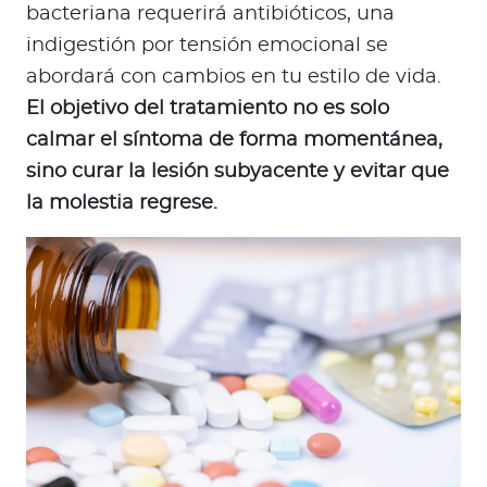
bacteriana requerirá antibióticos, una
indigestión por tensión emocional se
abordará con cambios en tu estilo de vida.
El objetivo del tratamiento no es solo
calmar el síntoma de forma momentánea,
sino curar la lesión subyacente y evitar que
la molestia regrese.