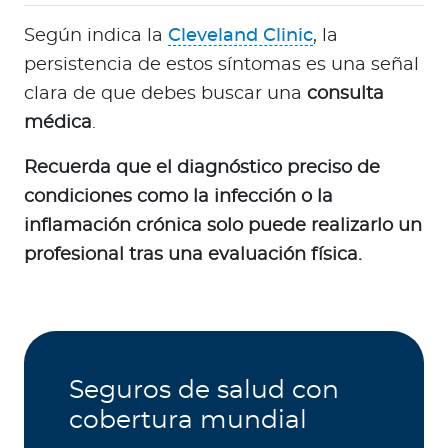
Según indica la
Cleveland Clinic
, la
persistencia de estos síntomas es una señal
clara de que debes buscar una
consulta
médica
.
Recuerda que el diagnóstico preciso de
condiciones como la infección o la
inflamación crónica solo puede realizarlo un
profesional tras una evaluación física.
Seguros de salud con
cobertura mundial