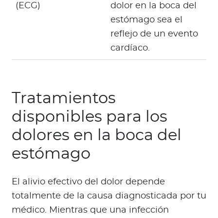
(ECG)
dolor en la boca del
estómago sea el
reflejo de un evento
cardíaco.
Tratamientos
disponibles para los
dolores en la boca del
estómago
El alivio efectivo del dolor depende
totalmente de la causa diagnosticada por tu
médico. Mientras que una infección