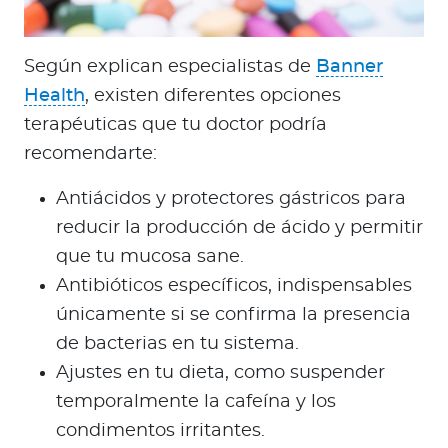
Según explican especialistas de
Banner
Health
, existen diferentes opciones
terapéuticas que tu doctor podría
recomendarte:
Antiácidos y protectores gástricos para
reducir la producción de ácido y permitir
que tu mucosa sane.
Antibióticos específicos, indispensables
únicamente si se confirma la presencia
de bacterias en tu sistema.
Ajustes en tu dieta, como suspender
temporalmente la cafeína y los
condimentos irritantes.