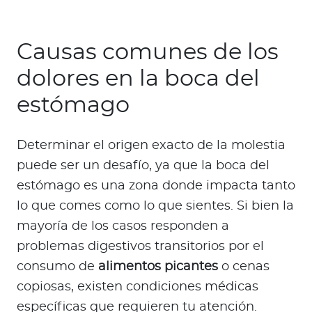
Causas comunes de los
dolores en la boca del
estómago
Determinar el origen exacto de la molestia
puede ser un desafío, ya que la boca del
estómago es una zona donde impacta tanto
lo que comes como lo que sientes. Si bien la
mayoría de los casos responden a
problemas digestivos transitorios por el
consumo de
alimentos picantes
o cenas
copiosas, existen condiciones médicas
específicas que requieren tu atención.