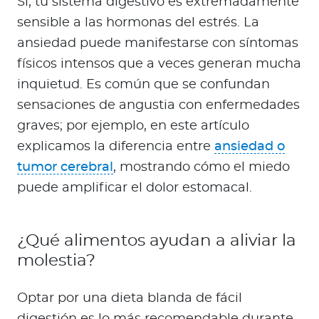
Sí, tu sistema digestivo es extremadamente
sensible a las hormonas del estrés. La
ansiedad puede manifestarse con síntomas
físicos intensos que a veces generan mucha
inquietud. Es común que se confundan
sensaciones de angustia con enfermedades
graves; por ejemplo, en este artículo
explicamos la diferencia entre
ansiedad o
tumor cerebral
, mostrando cómo el miedo
puede amplificar el dolor estomacal.
¿Qué alimentos ayudan a aliviar la
molestia?
Optar por una dieta blanda de fácil
digestión es lo más recomendable durante