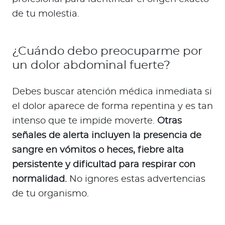
de tu molestia.
¿Cuándo debo preocuparme por
un dolor abdominal fuerte?
Debes buscar atención médica inmediata si
el dolor aparece de forma repentina y es tan
intenso que te impide moverte.
Otras
señales de alerta incluyen la presencia de
sangre en vómitos o heces, fiebre alta
persistente y dificultad para respirar con
normalidad.
No ignores estas advertencias
de tu organismo.