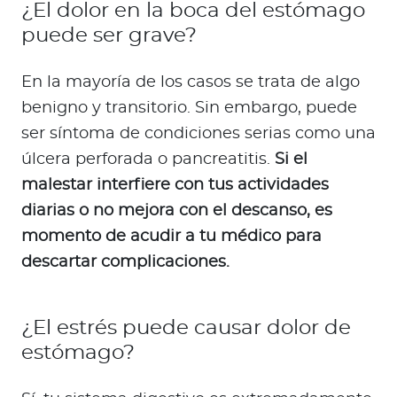
¿El dolor en la boca del estómago
puede ser grave?
En la mayoría de los casos se trata de algo
benigno y transitorio. Sin embargo, puede
ser síntoma de condiciones serias como una
úlcera perforada o pancreatitis.
Si el
malestar interfiere con tus actividades
diarias o no mejora con el descanso, es
momento de acudir a tu médico para
descartar complicaciones.
¿El estrés puede causar dolor de
estómago?