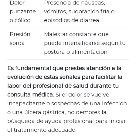
Dolor
Presencia de náuseas,
punzante
vómitos, sudoración fría o
o cólico
episodios de diarrea.
Presión
Malestar constante que
sorda
puede intensificarse según tu
postura o alimentación.
Es fundamental que prestes atención a la
evolución de estas señales para facilitar la
labor del profesional de salud durante tu
consulta médica
. Si el dolor se vuelve
incapacitante o sospechas de una infección
o una úlcera gástrica, no demores la
búsqueda de ayuda profesional para iniciar
el tratamiento adecuado.