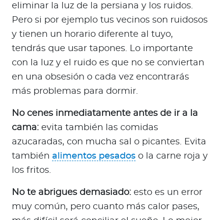
eliminar la luz de la persiana y los ruidos.
Pero si por ejemplo tus vecinos son ruidosos
y tienen un horario diferente al tuyo,
tendrás que usar tapones. Lo importante
con la luz y el ruido es que no se conviertan
en una obsesión o cada vez encontrarás
más problemas para dormir.
No cenes inmediatamente antes de ir a la
cama:
evita también las comidas
azucaradas, con mucha sal o picantes. Evita
también
alimentos pesados
o la carne roja y
los fritos.
No te abrigues demasiado:
esto es un error
muy común, pero cuanto más calor pases,