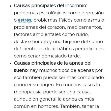
Causas principales del insomnio:
problemas psicológicos como depresión
o
estrés
, problemas físicos como asma o
problemas del corazón, medicamentos,
factores ambientales como ruido,
desfase horario y una higiene del sueño
deficiente, es decir hábitos perjudiciales
como cenar demasiado tarde.
Causas principales de la apnea del
sueño:
hay muchos tipos de apenas por
eso también puede ser más complicado
conocer su origen. En muchos casos la
menopausia puede ser una causa,
aunque en general la apnea es más
común en hombres. También, tener la