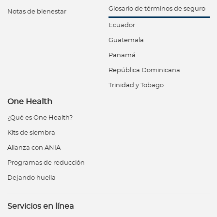
Glosario de términos de seguro
Notas de bienestar
Ecuador
Guatemala
Panamá
República Dominicana
Trinidad y Tobago
One Health
¿Qué es One Health?
Kits de siembra
Alianza con ANIA
Programas de reducción
Dejando huella
Servicios en línea