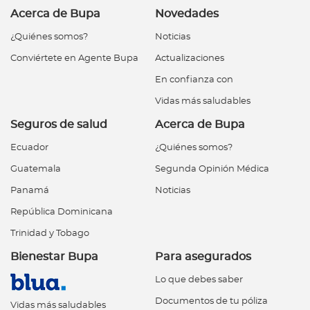
Acerca de Bupa
Novedades
¿Quiénes somos?
Noticias
Conviértete en Agente Bupa
Actualizaciones
En confianza con
Vidas más saludables
Seguros de salud
Acerca de Bupa
Ecuador
¿Quiénes somos?
Guatemala
Segunda Opinión Médica
Panamá
Noticias
República Dominicana
Trinidad y Tobago
Bienestar Bupa
Para asegurados
Lo que debes saber
Documentos de tu póliza
Vidas más saludables