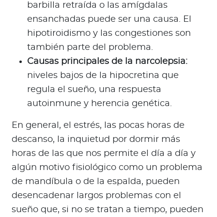
barbilla retraída o las amígdalas
ensanchadas puede ser una causa. El
hipotiroidismo y las congestiones son
también parte del problema.
Causas principales de la narcolepsia:
niveles bajos de la hipocretina que
regula el sueño, una respuesta
autoinmune y herencia genética.
En general, el estrés, las pocas horas de
descanso, la inquietud por dormir más
horas de las que nos permite el día a día y
algún motivo fisiológico como un problema
de mandíbula o de la espalda, pueden
desencadenar largos problemas con el
sueño que, si no se tratan a tiempo, pueden