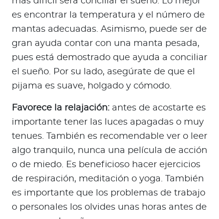
más difícil será conciliar el sueño. Lo mejor
es encontrar la temperatura y el número de
mantas adecuadas. Asimismo, puede ser de
gran ayuda contar con una manta pesada,
pues está demostrado que ayuda a conciliar
el sueño. Por su lado, asegúrate de que el
pijama es suave, holgado y cómodo.
Favorece la relajación:
antes de acostarte es
importante tener las luces apagadas o muy
tenues. También es recomendable ver o leer
algo tranquilo, nunca una película de acción
o de miedo. Es beneficioso hacer ejercicios
de respiración, meditación o yoga. También
es importante que los problemas de trabajo
o personales los olvides unas horas antes de