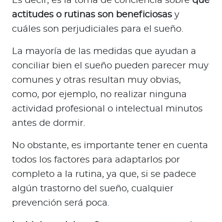
Es decir, es la toma de conciencia sobre
qué
actitudes o rutinas son beneficiosas
y
cuáles son perjudiciales para el sueño.
La mayoría de las medidas que ayudan a
conciliar bien el sueño pueden parecer muy
comunes y otras resultan muy obvias,
como, por ejemplo, no realizar ninguna
actividad profesional o intelectual minutos
antes de dormir.
No obstante, es importante tener en cuenta
todos los factores para adaptarlos por
completo a la rutina, ya que, si se padece
algún trastorno del sueño, cualquier
prevención será poca.