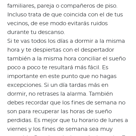
familiares, pareja o compañeros de piso.
Incluso trata de que coincida con el de tus
vecinos, de ese modo evitarás ruidos
durante tu descanso.
Si te vas todos los días a dormir a la misma
hora y te despiertas con el despertador
también a la misma hora conciliar el sueño
poco a poco te resultará más fácil. Es
importante en este punto que no hagas
excepciones. Si un día tardas más en
dormir, no retrases la alarma. También
debes recordar que los fines de semana no
son para recuperar las horas de sueño
perdidas. Es mejor que tu horario de lunes a
viernes y los fines de semana sea muy