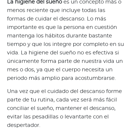
La higiene del sueño
es un concepto más o
menos reciente que incluye todas las
formas de cuidar el descanso. Lo más
importante es que la persona en cuestión
mantenga los hábitos durante bastante
tiempo y que los integre por completo en su
vida. La higiene del sueño no es efectiva si
únicamente forma parte de nuestra vida un
mes o dos, ya que el cuerpo necesita un
periodo más amplio para acostumbrarse.
Una vez que el cuidado del descanso forme
parte de tu rutina, cada vez será más fácil
conciliar el sueño, mantener el descanso,
evitar las pesadillas o levantarte con el
despertador.