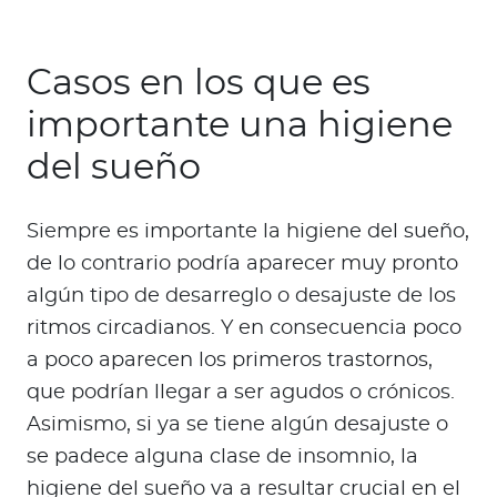
Casos en los que es
importante una higiene
del sueño
Siempre es importante la higiene del sueño,
de lo contrario podría aparecer muy pronto
algún tipo de desarreglo o desajuste de los
ritmos circadianos. Y en consecuencia poco
a poco aparecen los primeros trastornos,
que podrían llegar a ser agudos o crónicos.
Asimismo, si ya se tiene algún desajuste o
se padece alguna clase de insomnio, la
higiene del sueño va a resultar crucial en el