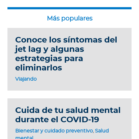
Conoce los síntomas del
jet lag y algunas
estrategias para
eliminarlos
Viajando
Cuida de tu salud mental
durante el COVID-19
Bienestar y cuidado preventivo
,
Salud
mental