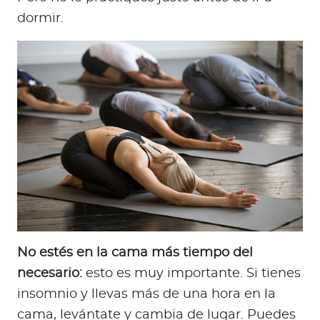
dormir.
No estés en la cama más tiempo del
necesario:
esto es muy importante. Si tienes
insomnio y llevas más de una hora en la
cama, levántate y cambia de lugar. Puedes