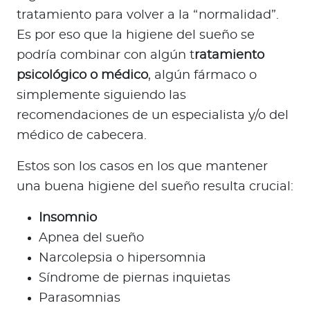
tratamiento para volver a la “normalidad”.
Es por eso que la higiene del sueño se
podría combinar con algún t
ratamiento
psicológico o médico
, algún fármaco o
simplemente siguiendo las
recomendaciones de un especialista y/o del
médico de cabecera.
Estos son los casos en los que mantener
una buena higiene del sueño resulta crucial:
Insomnio
Apnea del sueño
Narcolepsia o hipersomnia
Síndrome de piernas inquietas
Parasomnias