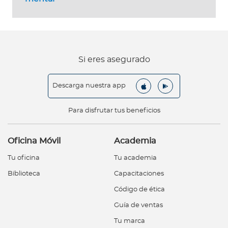
Si eres asegurado
Descarga nuestra app
Para disfrutar tus beneficios
Oficina Móvil
Academia
Tu oficina
Tu academia
Biblioteca
Capacitaciones
Código de ética
Guía de ventas
Tu marca