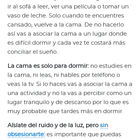
ir al sofá a leer, ver una película o tomar un
vaso de leche. Solo cuando te encuentres
cansado, vuelve a la cama. De no hacerlo
así vas a asociar la cama a un lugar donde
es difícil dormir y cada vez te costará más
conciliar el sueño.
La cama es solo para dormir:
no estudies en
la cama, ni leas, ni hables por teléfono o
veas la tv. Si lo haces vas a asociar la cama a
una actividad y no la vas a percibir como un
lugar tranquilo y de descanso por lo que es
muy probable que tardes más en dormir.
Aíslate del ruido y de la luz, pero
sin
obsesionarte:
es importante que puedas