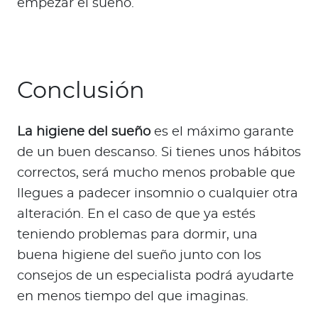
empezar el sueño.
Conclusión
La higiene del sueño
es el máximo garante
de un buen descanso. Si tienes unos hábitos
correctos, será mucho menos probable que
llegues a padecer insomnio o cualquier otra
alteración. En el caso de que ya estés
teniendo problemas para dormir, una
buena higiene del sueño junto con los
consejos de un especialista podrá ayudarte
en menos tiempo del que imaginas.