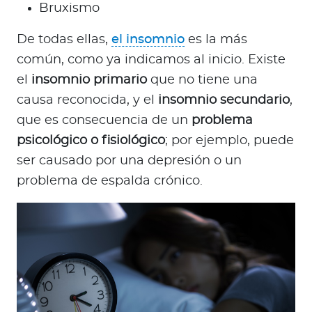
Bruxismo
De todas ellas,
el insomnio
es la más
común, como ya indicamos al inicio. Existe
el
insomnio primario
que no tiene una
causa reconocida, y el
insomnio secundario
,
que es consecuencia de un
problema
psicológico o fisiológico
; por ejemplo, puede
ser causado por una depresión o un
problema de espalda crónico.