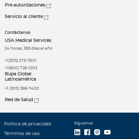
Pre-autorizaciones
Servicio al cliente
Contáctanos
USA Medical Services
24 horas, 365 días al año
+1(305) 275-1500
+1(800) 726-1203
Bupa Global
Latinoamérica
+1 (305) 398-7400
Red de Salud
Síguenos
Política de privacidad
Términos de uso