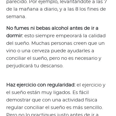
parecido. Por ejemplo, levantándote a las 7
de la mañana a diario, y a las 8 los fines de
semana.
No fumes ni bebas alcohol antes de ir a
dormir:
esto siempre empeorará la calidad
del sueño. Muchas personas creen que un
vino o una cerveza puede ayudarles a
conciliar el sueño, pero no es necesario y
perjudicará tu descanso.
Haz ejercicio con regularidad:
el ejercicio y
el sueño están muy ligados. Es fácil
demostrar que con una actividad física
regular conciliar el sueño es más sencillo.
Pero no lo practiques justo antes de ir a