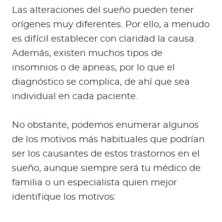
Las alteraciones del sueño pueden tener
orígenes muy diferentes. Por ello, a menudo
es difícil establecer con claridad la causa.
Además, existen muchos tipos de
insomnios o de apneas, por lo que el
diagnóstico se complica, de ahí que sea
individual en cada paciente.
No obstante, podemos enumerar algunos
de los motivos más habituales que podrían
ser los causantes de estos trastornos en el
sueño, aunque siempre será tu médico de
familia o un especialista quien mejor
identifique los motivos: