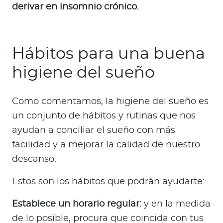
derivar en insomnio crónico.
Hábitos para una buena
higiene del sueño
Como comentamos, la higiene del sueño es
un conjunto de hábitos y rutinas que nos
ayudan a conciliar el sueño con más
facilidad y a mejorar la calidad de nuestro
descanso.
Estos son los hábitos que podrán ayudarte:
Establece un horario regular:
y en la medida
de lo posible, procura que coincida con tus