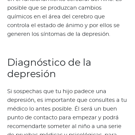
posible que se produzcan cambios
químicos en el área del cerebro que
controla el estado de ánimo y por ellos se
generen los síntomas de la depresión.
Diagnóstico de la
depresión
Si sospechas que tu hijo padece una
depresión, es importante que consultes a tu
médico lo antes posible. Él será un buen
punto de contacto para empezar y podrá
recomendarte someter al niño a una serie