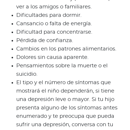
ver a los amigos o familiares.
Dificultades para dormir.
Cansancio o falta de energía.
Dificultad para concentrarse.
Pérdida de confianza.
Cambios en los patrones alimentarios.
Dolores sin causa aparente.
Pensamientos sobre la muerte o el
suicidio.
El tipo y el número de síntomas que
mostrará el niño dependerán, si tiene
una depresión leve o mayor. Si tu hijo
presenta alguno de los síntomas antes
enumerado y te preocupa que pueda
sufrir una depresión, conversa con tu