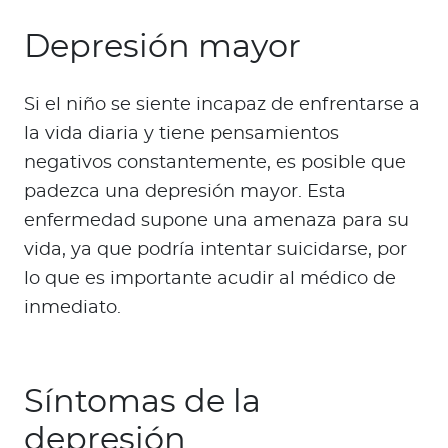
Depresión mayor
Si el niño se siente incapaz de enfrentarse a
la vida diaria y tiene pensamientos
negativos constantemente, es posible que
padezca una depresión mayor. Esta
enfermedad supone una amenaza para su
vida, ya que podría intentar suicidarse, por
lo que es importante acudir al médico de
inmediato.
Síntomas de la
depresión