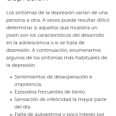
Los síntomas de la depresión varían de una
persona a otra. A veces puede resultar difícil
determinar si aquellos que muestra un
joven son los característicos del desarrollo
en la adolescencia o si se trata de
depresión. A continuación, enumeramos
algunos de los síntomas más habituales de
la depresión:
Sentimientos de desesperación e
impotencia.
Episodios frecuentes de llanto.
Sensación de infelicidad la mayor parte
del día.
Falta de autoestima y poco interés por