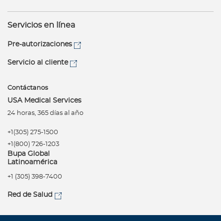
Servicios en línea
Pre-autorizaciones
Servicio al cliente
Contáctanos
USA Medical Services
24 horas, 365 días al año
+1(305) 275-1500
+1(800) 726-1203
Bupa Global
Latinoamérica
+1 (305) 398-7400
Red de Salud