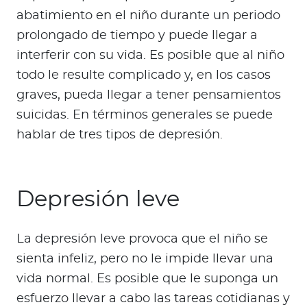
abatimiento en el niño durante un periodo
prolongado de tiempo y puede llegar a
interferir con su vida. Es posible que al niño
todo le resulte complicado y, en los casos
graves, pueda llegar a tener pensamientos
suicidas. En términos generales se puede
hablar de tres tipos de depresión.
Depresión leve
La depresión leve provoca que el niño se
sienta infeliz, pero no le impide llevar una
vida normal. Es posible que le suponga un
esfuerzo llevar a cabo las tareas cotidianas y