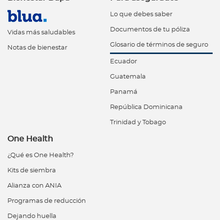
Lo que debes saber
Documentos de tu póliza
Vidas más saludables
Glosario de términos de seguro
Notas de bienestar
Ecuador
Guatemala
Panamá
República Dominicana
Trinidad y Tobago
One Health
¿Qué es One Health?
Kits de siembra
Alianza con ANIA
Programas de reducción
Dejando huella