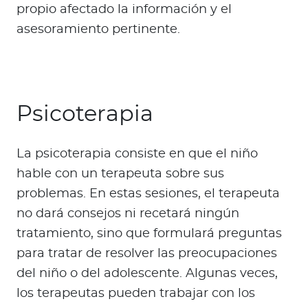
propio afectado la información y el
asesoramiento pertinente.
Psicoterapia
La psicoterapia consiste en que el niño
hable con un terapeuta sobre sus
problemas. En estas sesiones, el terapeuta
no dará consejos ni recetará ningún
tratamiento, sino que formulará preguntas
para tratar de resolver las preocupaciones
del niño o del adolescente. Algunas veces,
los terapeutas pueden trabajar con los