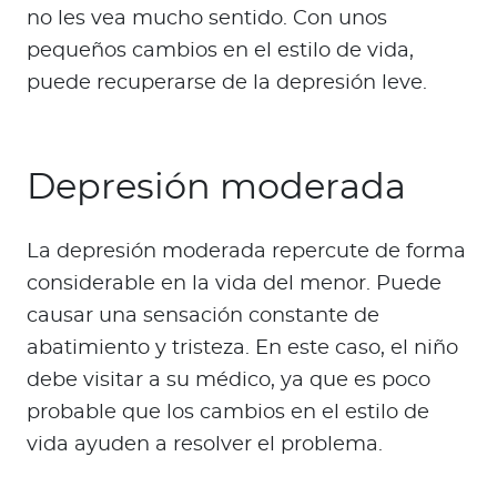
no les vea mucho sentido. Con unos
pequeños cambios en el estilo de vida,
puede recuperarse de la depresión leve.
Depresión moderada
La depresión moderada repercute de forma
considerable en la vida del menor. Puede
causar una sensación constante de
abatimiento y tristeza. En este caso, el niño
debe visitar a su médico, ya que es poco
probable que los cambios en el estilo de
vida ayuden a resolver el problema.