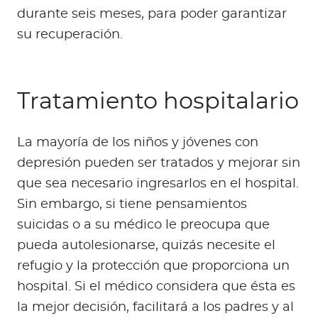
durante seis meses, para poder garantizar
su recuperación.
Tratamiento hospitalario
La mayoría de los niños y jóvenes con
depresión pueden ser tratados y mejorar sin
que sea necesario ingresarlos en el hospital.
Sin embargo, si tiene pensamientos
suicidas o a su médico le preocupa que
pueda autolesionarse, quizás necesite el
refugio y la protección que proporciona un
hospital. Si el médico considera que ésta es
la mejor decisión, facilitará a los padres y al