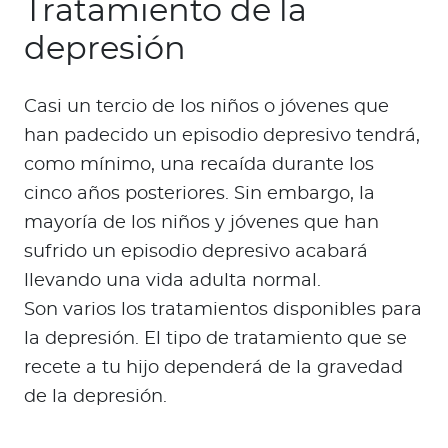
Tratamiento de la
depresión
Casi un tercio de los niños o jóvenes que
han padecido un episodio depresivo tendrá,
como mínimo, una recaída durante los
cinco años posteriores. Sin embargo, la
mayoría de los niños y jóvenes que han
sufrido un episodio depresivo acabará
llevando una vida adulta normal.
Son varios los tratamientos disponibles para
la depresión. El tipo de tratamiento que se
recete a tu hijo dependerá de la gravedad
de la depresión.