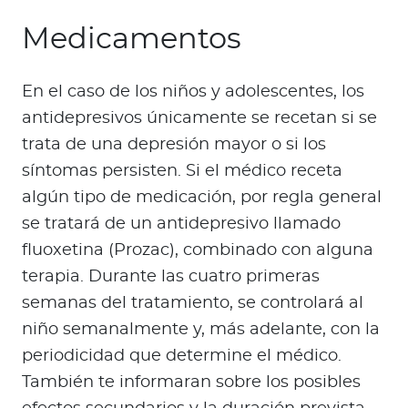
Medicamentos
En el caso de los niños y adolescentes, los
antidepresivos únicamente se recetan si se
trata de una depresión mayor o si los
síntomas persisten. Si el médico receta
algún tipo de medicación, por regla general
se tratará de un antidepresivo llamado
fluoxetina (Prozac), combinado con alguna
terapia. Durante las cuatro primeras
semanas del tratamiento, se controlará al
niño semanalmente y, más adelante, con la
periodicidad que determine el médico.
También te informaran sobre los posibles