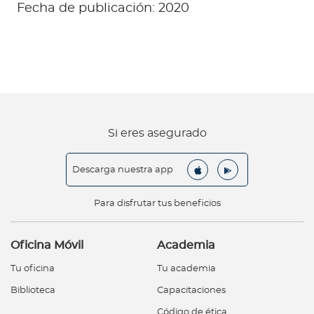
Fecha de publicación: 2020
Si eres asegurado
Descarga nuestra app
Para disfrutar tus beneficios
Oficina Móvil
Academia
Tu oficina
Tu academia
Biblioteca
Capacitaciones
Código de ética