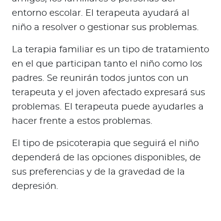
entorno escolar. El terapeuta ayudará al
niño a resolver o gestionar sus problemas.
La terapia familiar es un tipo de tratamiento
en el que participan tanto el niño como los
padres. Se reunirán todos juntos con un
terapeuta y el joven afectado expresará sus
problemas. El terapeuta puede ayudarles a
hacer frente a estos problemas.
El tipo de psicoterapia que seguirá el niño
dependerá de las opciones disponibles, de
sus preferencias y de la gravedad de la
depresión.