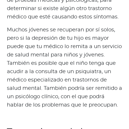
de pruebas médicas y psicológicas, para
determinar si existe algún otro trastorno
médico que esté causando estos síntomas.
Muchos jóvenes se recuperan por sí solos,
pero si la depresión de tu hijo es mayor
puede que tu médico lo remita a un servicio
de salud mental para niños y jóvenes.
También es posible que el niño tenga que
acudir a la consulta de un psiquiatra, un
médico especializado en trastornos de
salud mental. También podría ser remitido a
un psicólogo clínico, con el que podrá
hablar de los problemas que le preocupan.