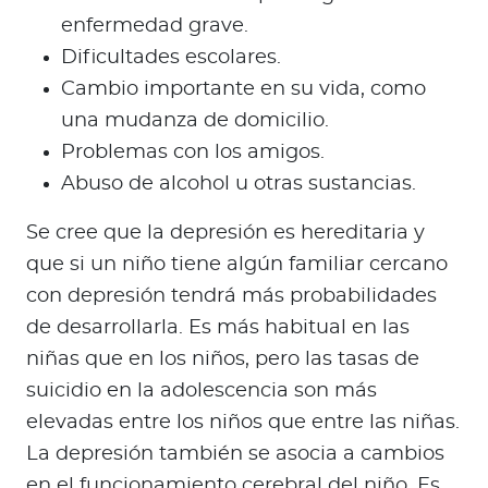
enfermedad grave.
Dificultades escolares.
Cambio importante en su vida, como
una mudanza de domicilio.
Problemas con los amigos.
Abuso de alcohol u otras sustancias.
Se cree que la depresión es hereditaria y
que si un niño tiene algún familiar cercano
con depresión tendrá más probabilidades
de desarrollarla. Es más habitual en las
niñas que en los niños, pero las tasas de
suicidio en la adolescencia son más
elevadas entre los niños que entre las niñas.
La depresión también se asocia a cambios
en el funcionamiento cerebral del niño. Es