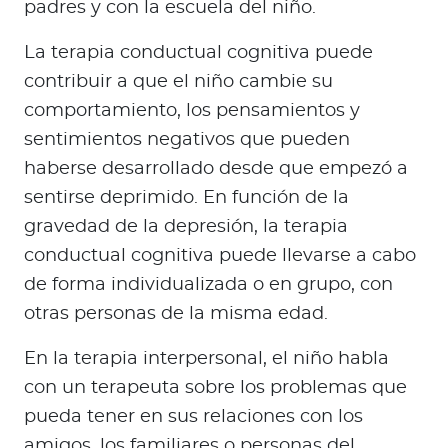
padres y con la escuela del niño.
La terapia conductual cognitiva puede
contribuir a que el niño cambie su
comportamiento, los pensamientos y
sentimientos negativos que pueden
haberse desarrollado desde que empezó a
sentirse deprimido. En función de la
gravedad de la depresión, la terapia
conductual cognitiva puede llevarse a cabo
de forma individualizada o en grupo, con
otras personas de la misma edad.
En la terapia interpersonal, el niño habla
con un terapeuta sobre los problemas que
pueda tener en sus relaciones con los
amigos, los familiares o personas del