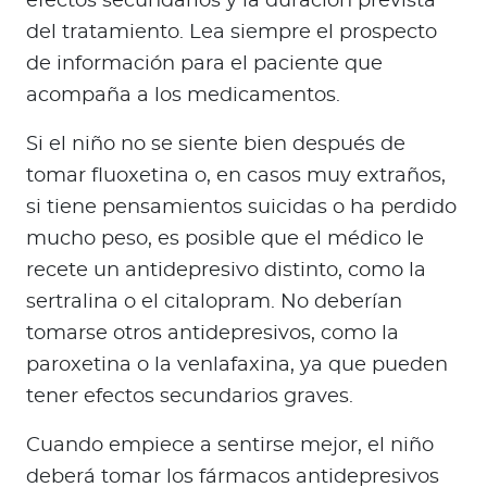
efectos secundarios y la duración prevista
del tratamiento. Lea siempre el prospecto
de información para el paciente que
acompaña a los medicamentos.
Si el niño no se siente bien después de
tomar fluoxetina o, en casos muy extraños,
si tiene pensamientos suicidas o ha perdido
mucho peso, es posible que el médico le
recete un antidepresivo distinto, como la
sertralina o el citalopram. No deberían
tomarse otros antidepresivos, como la
paroxetina o la venlafaxina, ya que pueden
tener efectos secundarios graves.
Cuando empiece a sentirse mejor, el niño
deberá tomar los fármacos antidepresivos