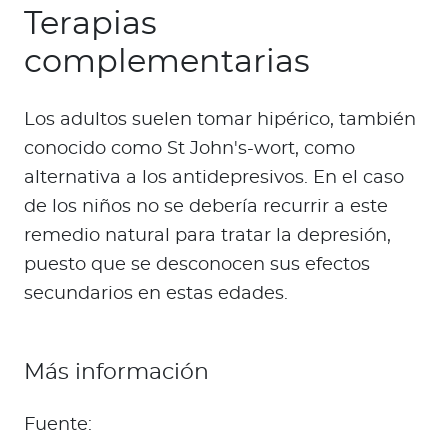
Terapias
complementarias
Los adultos suelen tomar hipérico, también
conocido como St John's-wort, como
alternativa a los antidepresivos. En el caso
de los niños no se debería recurrir a este
remedio natural para tratar la depresión,
puesto que se desconocen sus efectos
secundarios en estas edades.
Más información
Fuente: