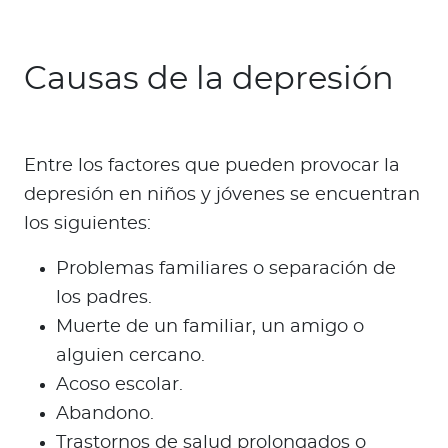
Causas de la depresión
Entre los factores que pueden provocar la
depresión en niños y jóvenes se encuentran
los siguientes:
Problemas familiares o separación de
los padres.
Muerte de un familiar, un amigo o
alguien cercano.
Acoso escolar.
Abandono.
Trastornos de salud prolongados o