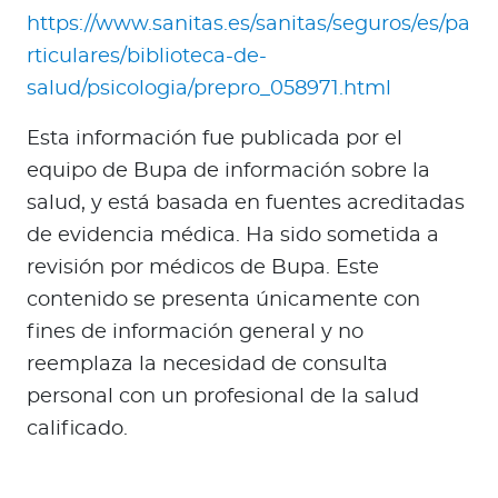
https://www.sanitas.es/sanitas/seguros/es/pa
rticulares/biblioteca-de-
salud/psicologia/prepro_058971.html
Esta información fue publicada por el
equipo de Bupa de información sobre la
salud, y está basada en fuentes acreditadas
de evidencia médica. Ha sido sometida a
revisión por médicos de Bupa. Este
contenido se presenta únicamente con
fines de información general y no
reemplaza la necesidad de consulta
personal con un profesional de la salud
calificado.