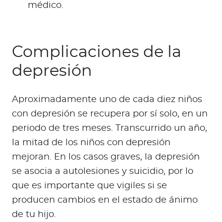
médico.
Complicaciones de la
depresión
Aproximadamente uno de cada diez niños
con depresión se recupera por sí solo, en un
periodo de tres meses. Transcurrido un año,
la mitad de los niños con depresión
mejoran. En los casos graves, la depresión
se asocia a autolesiones y suicidio, por lo
que es importante que vigiles si se
producen cambios en el estado de ánimo
de tu hijo.