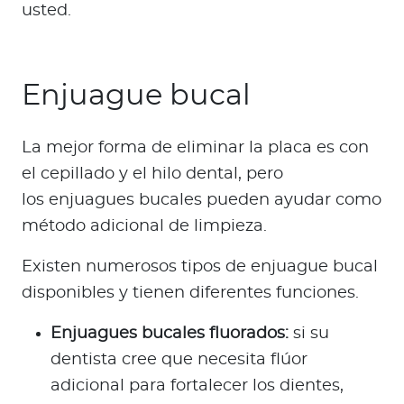
usted.
Enjuague bucal
La mejor forma de eliminar la placa es con
el cepillado y el hilo dental, pero
los enjuagues bucales pueden ayudar como
método adicional de limpieza.
Existen numerosos tipos de enjuague bucal
disponibles y tienen diferentes funciones.
Enjuagues bucales fluorados:
si su
dentista cree que necesita flúor
adicional para fortalecer los dientes,