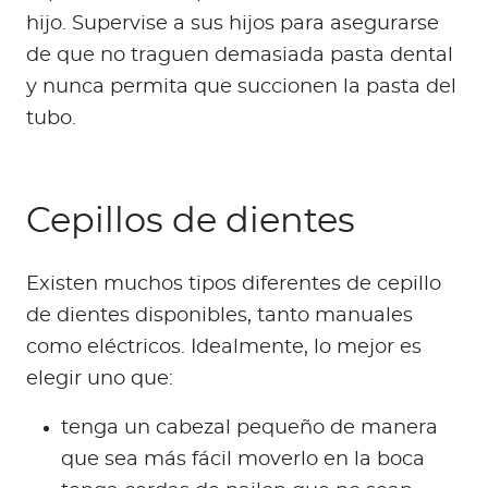
hijo. Supervise a sus hijos para asegurarse
de que no traguen demasiada pasta dental
y nunca permita que succionen la pasta del
tubo.
Cepillos de dientes
Existen muchos tipos diferentes de cepillo
de dientes disponibles, tanto manuales
como eléctricos. Idealmente, lo mejor es
elegir uno que:
tenga un cabezal pequeño de manera
que sea más fácil moverlo en la boca