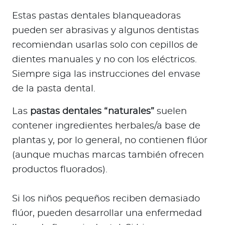
Estas pastas dentales blanqueadoras
pueden ser abrasivas y algunos dentistas
recomiendan usarlas solo con cepillos de
dientes manuales y no con los eléctricos.
Siempre siga las instrucciones del envase
de la pasta dental.
Las
pastas dentales “naturales”
suelen
contener ingredientes herbales/a base de
plantas y, por lo general, no contienen flúor
(aunque muchas marcas también ofrecen
productos fluorados).
Si los niños pequeños reciben demasiado
flúor, pueden desarrollar una enfermedad