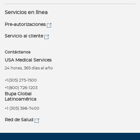
Servicios en línea
Pre-autorizaciones
Servicio al cliente
Contáctanos
USA Medical Services
24 horas, 365 días al año
+1(305) 275-1500
+1(800) 726-1203
Bupa Global
Latinoamérica
+1 (305) 398-7400
Red de Salud