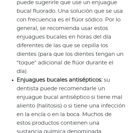
puede sugerirle que use un enjuague
bucal fluorado. Una solución que se usa
con frecuencia es el flúor sódico. Por lo
general, se recomienda usar estos
enjuagues bucales en horas del día
diferentes de las que se cepilla los
dientes (para que los dientes tengan un
"toque" adicional de flúor durante el
día).
Enjuagues bucales antisépticos:
su
dentista puede recomendarle un
enjuague bucal antiséptico si tiene mal
aliento (halitosis) o si tiene una infección
en la encía o en la boca. Muchos de
estos productos contienen una
sustancia química denominada