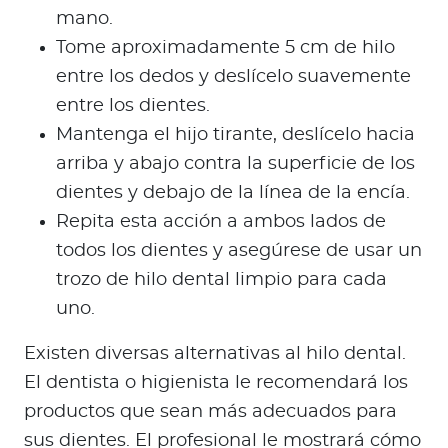
mano.
Tome aproximadamente 5 cm de hilo
entre los dedos y deslícelo suavemente
entre los dientes.
Mantenga el hijo tirante, deslícelo hacia
arriba y abajo contra la superficie de los
dientes y debajo de la línea de la encía.
Repita esta acción a ambos lados de
todos los dientes y asegúrese de usar un
trozo de hilo dental limpio para cada
uno.
Existen diversas alternativas al hilo dental.
El dentista o higienista le recomendará los
productos que sean más adecuados para
sus dientes. El profesional le mostrará cómo