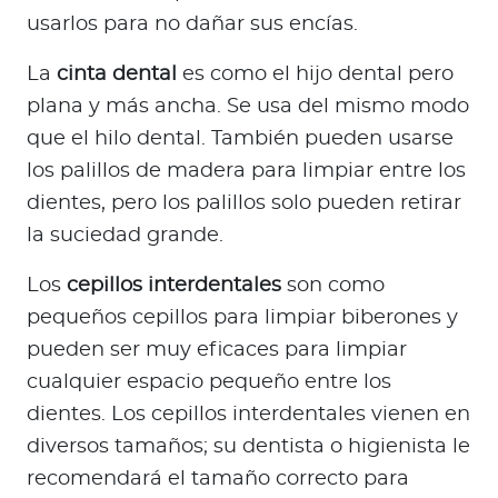
usarlos para no dañar sus encías.
La
cinta dental
es como el hijo dental pero
plana y más ancha. Se usa del mismo modo
que el hilo dental. También pueden usarse
los palillos de madera para limpiar entre los
dientes, pero los palillos solo pueden retirar
la suciedad grande.
Los
cepillos interdentales
son como
pequeños cepillos para limpiar biberones y
pueden ser muy eficaces para limpiar
cualquier espacio pequeño entre los
dientes. Los cepillos interdentales vienen en
diversos tamaños; su dentista o higienista le
recomendará el tamaño correcto para