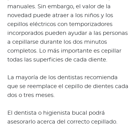
manuales. Sin embargo, el valor de la
novedad puede atraer a los niños y los
cepillos eléctricos con temporizadores
incorporados pueden ayudar a las personas
a cepillarse durante los dos minutos
completos. Lo más importante es cepillar
todas las superficies de cada diente.
La mayoría de los dentistas recomienda
que se reemplace el cepillo de dientes cada
dos o tres meses.
El dentista o higienista bucal podrá
asesorarlo acerca del correcto cepillado.