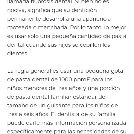
llamada fluorosis dental. Si bien no es
nociva, significa que su dentición
permanente desarrolla una apariencia
moteada o manchada. Por lo tanto, lo mejor
es usar solo una pequeña cantidad de pasta
dental cuando sus hijos se cepillen los
dientes.
La regla general es usar una pequeña gota
de pasta dental de 1000 ppmF para los
niños menores de tres años y una porción
de pasta dental familiar estándar del
tamaño de un guisante para los niños de
tres a seis años. El dentista de su familia
puede darle más información personalizada
específicamente para las necesidades de su