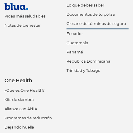
Lo que debes saber
Documentos de tu póliza
Vidas más saludables
Glosario de términos de seguro
Notas de bienestar
Ecuador
Guatemala
Panamá
República Dominicana
Trinidad y Tobago
One Health
¿Qué es One Health?
Kits de siembra
Alianza con ANIA
Programas de reducción
Dejando huella