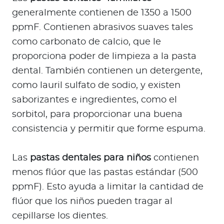
generalmente contienen de 1350 a 1500
ppmF. Contienen abrasivos suaves tales
como carbonato de calcio, que le
proporciona poder de limpieza a la pasta
dental. También contienen un detergente,
como lauril sulfato de sodio, y existen
saborizantes e ingredientes, como el
sorbitol, para proporcionar una buena
consistencia y permitir que forme espuma.
Las
pastas dentales para niños
contienen
menos flúor que las pastas estándar (500
ppmF). Esto ayuda a limitar la cantidad de
flúor que los niños pueden tragar al
cepillarse los dientes.