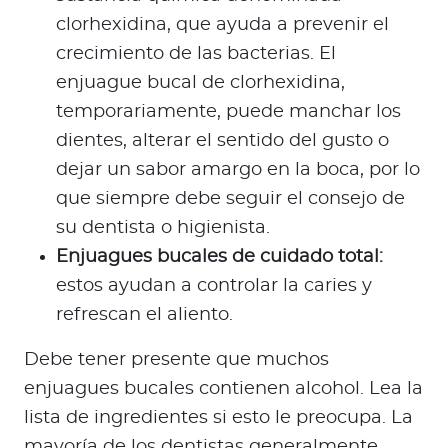
clorhexidina, que ayuda a prevenir el
crecimiento de las bacterias. El
enjuague bucal de clorhexidina,
temporariamente, puede manchar los
dientes, alterar el sentido del gusto o
dejar un sabor amargo en la boca, por lo
que siempre debe seguir el consejo de
su dentista o higienista.
Enjuagues bucales de cuidado total:
estos ayudan a controlar la caries y
refrescan el aliento.
Debe tener presente que muchos
enjuagues bucales contienen alcohol. Lea la
lista de ingredientes si esto le preocupa. La
mayoría de los dentistas generalmente