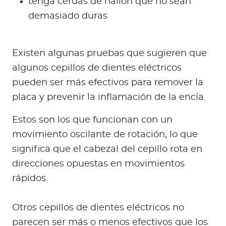
tenga cerdas de nailon que no sean
demasiado duras
Existen algunas pruebas que sugieren que
algunos cepillos de dientes eléctricos
pueden ser más efectivos para remover la
placa y prevenir la inflamación de la encía.
Estos son los que funcionan con un
movimiento oscilante de rotación, lo que
significa que el cabezal del cepillo rota en
direcciones opuestas en movimientos
rápidos.
Otros cepillos de dientes eléctricos no
parecen ser más o menos efectivos que los