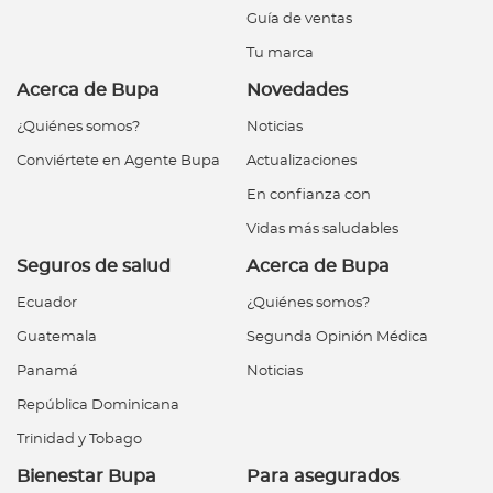
Guía de ventas
Tu marca
Acerca de Bupa
Novedades
¿Quiénes somos?
Noticias
Conviértete en Agente Bupa
Actualizaciones
En confianza con
Vidas más saludables
Seguros de salud
Acerca de Bupa
Ecuador
¿Quiénes somos?
Guatemala
Segunda Opinión Médica
Panamá
Noticias
República Dominicana
Trinidad y Tobago
Bienestar Bupa
Para asegurados