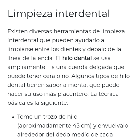
Limpieza interdental
Existen diversas herramientas de limpieza
interdental que pueden ayudarlo a
limpiarse entre los dientes y debajo de la
línea de la encía. El
hilo dental
se usa
ampliamente. Es una cuerda delgada que
puede tener cera o no. Algunos tipos de hilo
dental tienen sabor a menta, que puede
hacer su uso más placentero. La técnica
básica es la siguiente:
Tome un trozo de hilo
(aproximadamente 45 cm) y envuélvalo
alrededor del dedo medio de cada