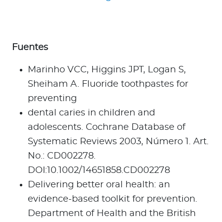
Fuentes
Marinho VCC, Higgins JPT, Logan S,
Sheiham A. Fluoride toothpastes for
preventing
dental caries in children and
adolescents. Cochrane Database of
Systematic Reviews 2003, Número 1. Art.
No.: CD002278.
DOI:10.1002/14651858.CD002278
Delivering better oral health: an
evidence-based toolkit for prevention.
Department of Health and the British