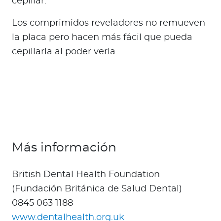
cepillar.
Los comprimidos reveladores no remueven
la placa pero hacen más fácil que pueda
cepillarla al poder verla.
Más información
British Dental Health Foundation
(Fundación Británica de Salud Dental)
0845 063 1188
www.dentalhealth.org.uk