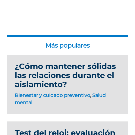
¿Cómo mantener sólidas
las relaciones durante el
aislamiento?
Bienestar y cuidado preventivo
,
Salud
mental
Test del reloj: evaluación