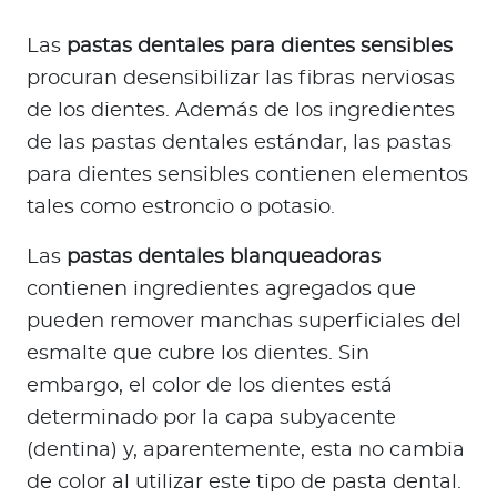
Las
pastas dentales para dientes sensibles
procuran desensibilizar las fibras nerviosas
de los dientes. Además de los ingredientes
de las pastas dentales estándar, las pastas
para dientes sensibles contienen elementos
tales como estroncio o potasio.
Las
pastas dentales blanqueadoras
contienen ingredientes agregados que
pueden remover manchas superficiales del
esmalte que cubre los dientes. Sin
embargo, el color de los dientes está
determinado por la capa subyacente
(dentina) y, aparentemente, esta no cambia
de color al utilizar este tipo de pasta dental.