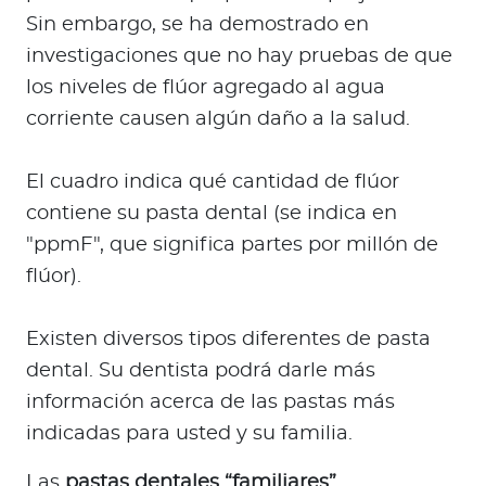
Sin embargo, se ha demostrado en
investigaciones que no hay pruebas de que
los niveles de flúor agregado al agua
corriente causen algún daño a la salud.
El cuadro indica qué cantidad de flúor
contiene su pasta dental (se indica en
"ppmF", que significa partes por millón de
flúor).
Existen diversos tipos diferentes de pasta
dental. Su dentista podrá darle más
información acerca de las pastas más
indicadas para usted y su familia.
Las
pastas dentales “familiares”