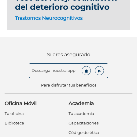
del deterioro cognitivo
Trastornos Neurocognitivos
Si eres asegurado
Descarga nuestra app
Para disfrutar tus beneficios
Oficina Móvil
Academia
Tu oficina
Tu academia
Biblioteca
Capacitaciones
Código de ética