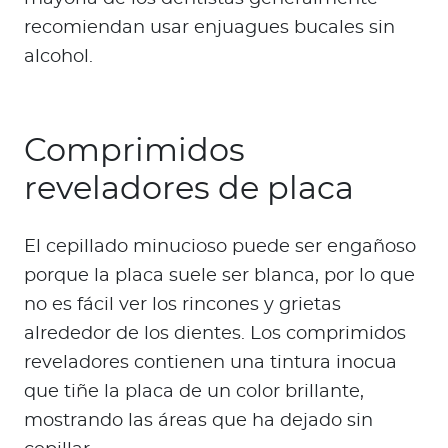
recomiendan usar enjuagues bucales sin
alcohol.
Comprimidos
reveladores de placa
El cepillado minucioso puede ser engañoso
porque la placa suele ser blanca, por lo que
no es fácil ver los rincones y grietas
alrededor de los dientes. Los comprimidos
reveladores contienen una tintura inocua
que tiñe la placa de un color brillante,
mostrando las áreas que ha dejado sin