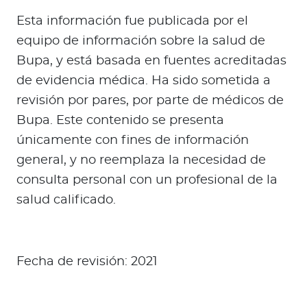
Esta información fue publicada por el
equipo de información sobre la salud de
Bupa, y está basada en fuentes acreditadas
de evidencia médica. Ha sido sometida a
revisión por pares, por parte de médicos de
Bupa. Este contenido se presenta
únicamente con fines de información
general, y no reemplaza la necesidad de
consulta personal con un profesional de la
salud calificado.
Fecha de revisión: 2021