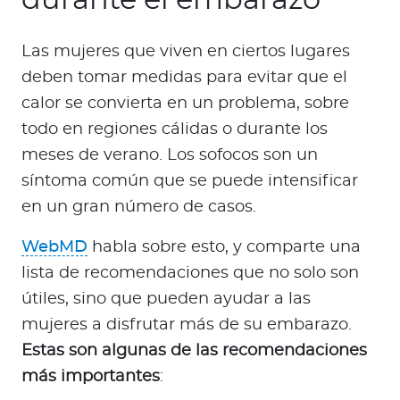
Las mujeres que viven en ciertos lugares
deben tomar medidas para evitar que el
calor se convierta en un problema, sobre
todo en regiones cálidas o durante los
meses de verano. Los sofocos son un
síntoma común que se puede intensificar
en un gran número de casos.
WebMD
habla sobre esto, y comparte una
lista de recomendaciones que no solo son
útiles, sino que pueden ayudar a las
mujeres a disfrutar más de su embarazo.
Estas son algunas de las recomendaciones
más importantes
: