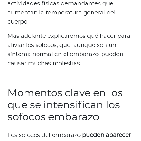
actividades físicas demandantes que
aumentan la temperatura general del
cuerpo.
Más adelante explicaremos qué hacer para
aliviar los sofocos, que, aunque son un
síntoma normal en el embarazo, pueden
causar muchas molestias.
Momentos clave en los
que se intensifican los
sofocos embarazo
Los sofocos del embarazo
pueden aparecer