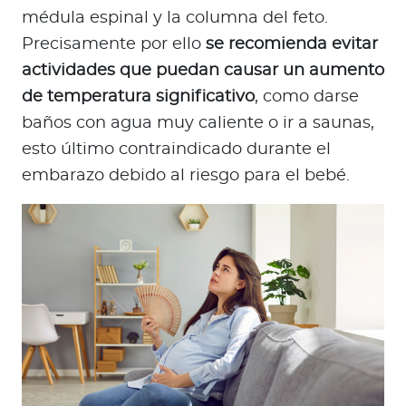
médula espinal y la columna del feto.
Precisamente por ello
se recomienda evitar
actividades que puedan causar un aumento
de temperatura significativo
, como darse
baños con agua muy caliente o ir a saunas,
esto último contraindicado durante el
embarazo debido al riesgo para el bebé.