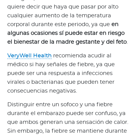
quiere decir que haya que pasar por alto
cualquier aumento de la temperatura
corporal durante este periodo, ya que
en
algunas ocasiones sí puede estar en riesgo
el bienestar de la madre gestante y del feto
.
VeryWell Health
recomienda acudir al
médico si hay señales de fiebre, ya que
puede ser una respuesta a infecciones
virales o bacterianas que pueden tener
consecuencias negativas.
Distinguir entre un sofoco y una fiebre
durante el embarazo puede ser confuso, ya
que ambos generan una sensación de calor.
Sin embargo, la fiebre se mantiene durante