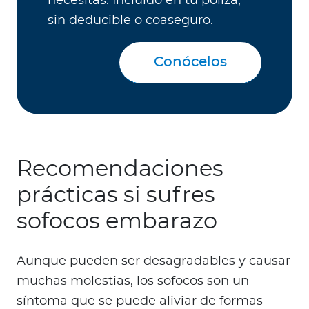
necesitas. Incluido en tu póliza,
sin deducible o coaseguro.
Conócelos
Recomendaciones
prácticas si sufres
sofocos embarazo
Aunque pueden ser desagradables y causar
muchas molestias, los sofocos son un
síntoma que se puede aliviar de formas