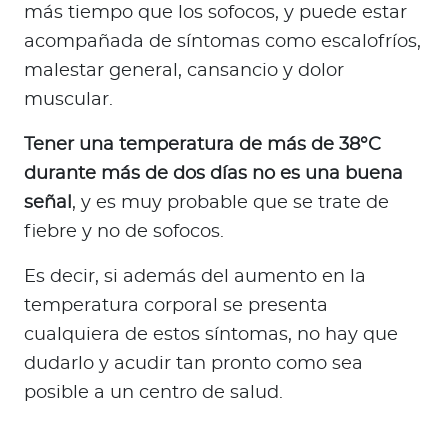
más tiempo que los sofocos, y puede estar
acompañada de síntomas como escalofríos,
malestar general, cansancio y dolor
muscular.
Tener una temperatura de más de 38°C
durante más de dos días no es una buena
señal
, y es muy probable que se trate de
fiebre y no de sofocos.
Es decir, si además del aumento en la
temperatura corporal se presenta
cualquiera de estos síntomas, no hay que
dudarlo y acudir tan pronto como sea
posible a un centro de salud.