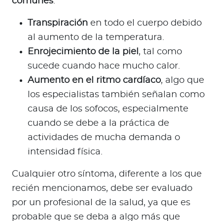
comunes
:
Transpiración
en todo el cuerpo debido
al aumento de la temperatura.
Enrojecimiento de la piel
, tal como
sucede cuando hace mucho calor.
Aumento en el ritmo cardíaco
, algo que
los especialistas también señalan como
causa de los sofocos, especialmente
cuando se debe a la práctica de
actividades de mucha demanda o
intensidad física.
Cualquier otro síntoma, diferente a los que
recién mencionamos, debe ser evaluado
por un profesional de la salud, ya que es
probable que se deba a algo más que