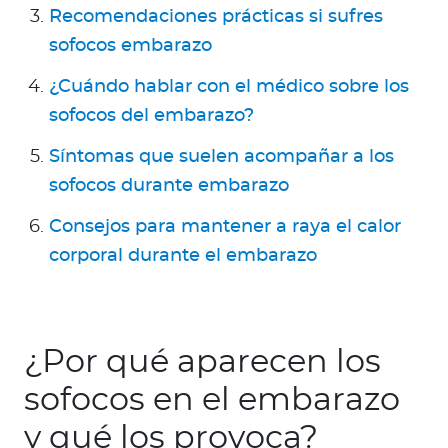
Recomendaciones prácticas si sufres
sofocos embarazo
¿Cuándo hablar con el médico sobre los
sofocos del embarazo?
Síntomas que suelen acompañar a los
sofocos durante embarazo
Consejos para mantener a raya el calor
corporal durante el embarazo
¿Por qué aparecen los
sofocos en el embarazo
y qué los provoca?