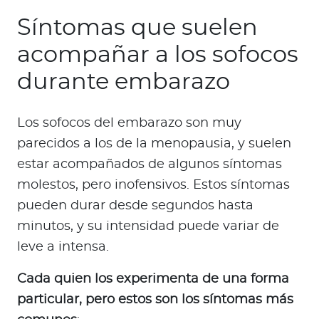
Síntomas que suelen
acompañar a los sofocos
durante embarazo
Los sofocos del embarazo son muy
parecidos a los de la menopausia, y suelen
estar acompañados de algunos síntomas
molestos, pero inofensivos. Estos síntomas
pueden durar desde segundos hasta
minutos, y su intensidad puede variar de
leve a intensa.
Cada quien los experimenta de una forma
particular, pero estos son los síntomas más