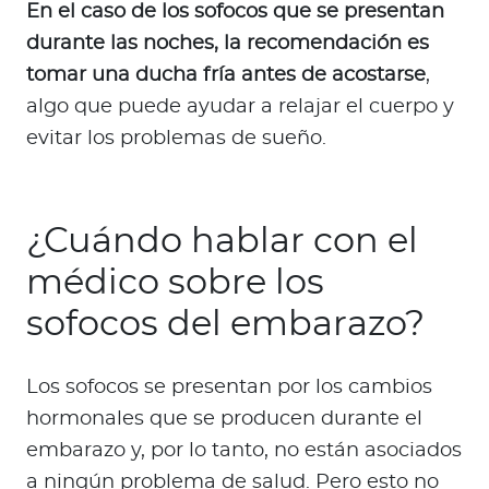
En el caso de los sofocos que se presentan
durante las noches, la recomendación es
tomar una ducha fría antes de acostarse
,
algo que puede ayudar a relajar el cuerpo y
evitar los problemas de sueño.
¿Cuándo hablar con el
médico sobre los
sofocos del embarazo?
Los sofocos se presentan por los cambios
hormonales que se producen durante el
embarazo y, por lo tanto, no están asociados
a ningún problema de salud. Pero esto no