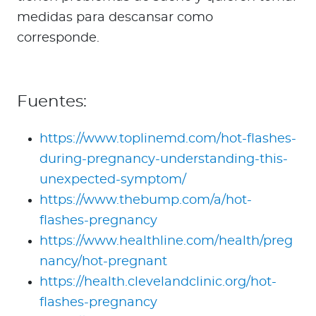
medidas para descansar como
corresponde.
Fuentes:
https://www.toplinemd.com/hot-flashes-
during-pregnancy-understanding-this-
unexpected-symptom/
https://www.thebump.com/a/hot-
flashes-pregnancy
https://www.healthline.com/health/preg
nancy/hot-pregnant
https://health.clevelandclinic.org/hot-
flashes-pregnancy