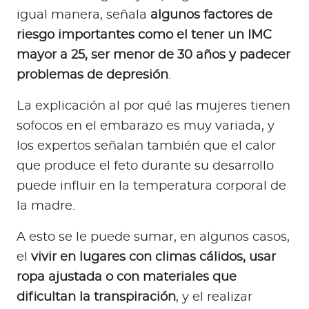
igual manera, señala
algunos factores de
riesgo importantes como el tener un IMC
mayor a 25, ser menor de 30 años y padecer
problemas de depresión
.
La explicación al por qué las mujeres tienen
sofocos en el embarazo es muy variada, y
los expertos señalan también que el calor
que produce el feto durante su desarrollo
puede influir en la temperatura corporal de
la madre.
A esto se le puede sumar, en algunos casos,
el
vivir en lugares con climas cálidos, usar
ropa ajustada o con materiales que
dificultan la transpiración
, y el realizar