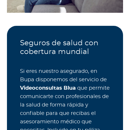
Seguros de salud con
cobertura mundial
Si eres nuestro asegurado, en
Bupa disponemos del servicio de
Videoconsultas Blua
que permite
comunicarte con profesionales de
la salud de forma rápida y
confiable para que recibas el
asesoramiento médico que