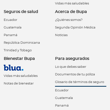
Vidas más saludables
Seguros de salud
Acerca de Bupa
Ecuador
¿Quiénes somos?
Guatemala
Segunda Opinión Médica
Panamá
Noticias
República Dominicana
Trinidad y Tobago
Bienestar Bupa
Para asegurados
Lo que debes saber
Documentos de tu póliza
Vidas más saludables
Glosario de términos de seguro
Notas de bienestar
Ecuador
Guatemala
Panamá