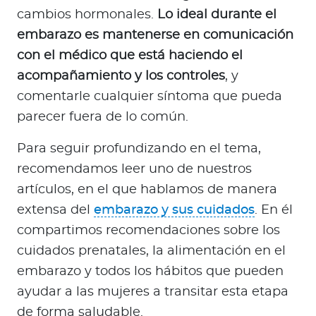
cambios hormonales.
Lo ideal durante el
embarazo es mantenerse en comunicación
con el médico que está haciendo el
acompañamiento y los controles
, y
comentarle cualquier síntoma que pueda
parecer fuera de lo común.
Para seguir profundizando en el tema,
recomendamos leer uno de nuestros
artículos, en el que hablamos de manera
extensa del
embarazo y sus cuidados
. En él
compartimos recomendaciones sobre los
cuidados prenatales, la alimentación en el
embarazo y todos los hábitos que pueden
ayudar a las mujeres a transitar esta etapa
de forma saludable.