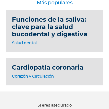
Funciones de la saliva:
clave para la salud
bucodental y digestiva
Salud dental
Cardiopatía coronaria
Corazón y Circulación
Si eres asegurado