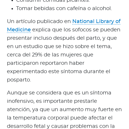
Consumir comidas picantes.
Tomar bebidas con cafeína o alcohol.
Un artículo publicado en
National Library of
Medicine
explica que los sofocos se pueden
presentar incluso después del parto, y que
en un estudio que se hizo sobre el tema,
cerca del 29% de las mujeres que
participaron reportaron haber
experimentado este síntoma durante el
posparto.
Aunque se considera que es un síntoma
inofensivo, es importante prestarle
atención, ya que un aumento muy fuerte en
la temperatura corporal puede afectar el
desarrollo fetal y causar problemas con la