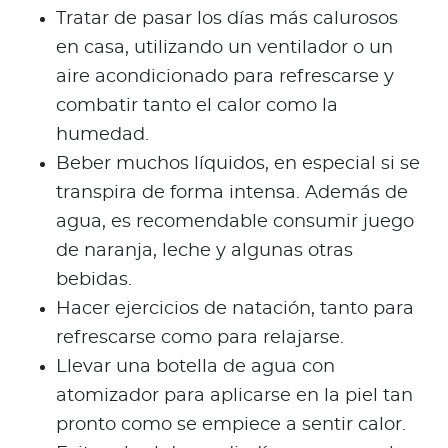
Tratar de pasar los días más calurosos
en casa, utilizando un ventilador o un
aire acondicionado para refrescarse y
combatir tanto el calor como la
humedad.
Beber muchos líquidos, en especial si se
transpira de forma intensa. Además de
agua, es recomendable consumir juego
de naranja, leche y algunas otras
bebidas.
Hacer ejercicios de natación, tanto para
refrescarse como para relajarse.
Llevar una botella de agua con
atomizador para aplicarse en la piel tan
pronto como se empiece a sentir calor.