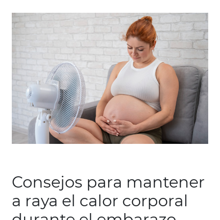
Consejos para mantener
a raya el calor corporal
durante el embarazo