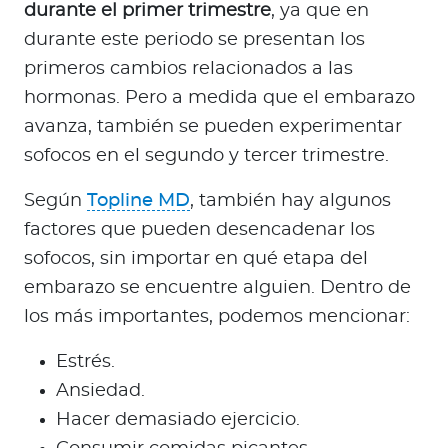
durante el primer trimestre
, ya que en
durante este periodo se presentan los
primeros cambios relacionados a las
hormonas. Pero a medida que el embarazo
avanza, también se pueden experimentar
sofocos en el segundo y tercer trimestre.
Según
Topline MD
, también hay algunos
factores que pueden desencadenar los
sofocos, sin importar en qué etapa del
embarazo se encuentre alguien. Dentro de
los más importantes, podemos mencionar:
Estrés.
Ansiedad.
Hacer demasiado ejercicio.