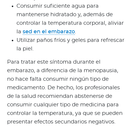
Consumir suficiente agua para
mantenerse hidratado y, además de
controlar la temperatura corporal, aliviar
la
sed en el embarazo
.
Utilizar paños fríos y geles para refrescar
la piel.
Para tratar este síntoma durante el
embarazo, a diferencia de la menopausia,
no hace falta consumir ningún tipo de
medicamento. De hecho, los profesionales
de la salud recomiendan abstenerse de
consumir cualquier tipo de medicina para
controlar la temperatura, ya que se pueden
presentar efectos secundarios negativos.