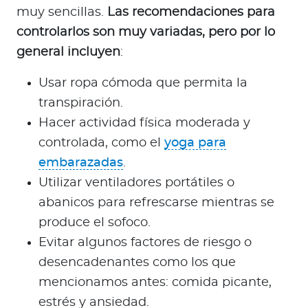
muy sencillas.
Las recomendaciones para
controlarlos son muy variadas, pero por lo
general incluyen
:
Usar ropa cómoda que permita la
transpiración.
Hacer actividad física moderada y
controlada, como el
yoga para
embarazadas
.
Utilizar ventiladores portátiles o
abanicos para refrescarse mientras se
produce el sofoco.
Evitar algunos factores de riesgo o
desencadenantes como los que
mencionamos antes: comida picante,
estrés y ansiedad.