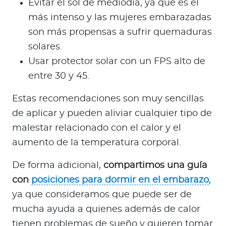
Evitar el sol de mediodía, ya que es el
más intenso y las mujeres embarazadas
son más propensas a sufrir quemaduras
solares.
Usar protector solar con un FPS alto de
entre 30 y 45.
Estas recomendaciones son muy sencillas
de aplicar y pueden aliviar cualquier tipo de
malestar relacionado con el calor y el
aumento de la temperatura corporal.
De forma adicional,
compartimos una guía
con
posiciones para dormir en el embarazo
,
ya que consideramos que puede ser de
mucha ayuda a quienes además de calor
tienen problemas de sueño y quieren tomar