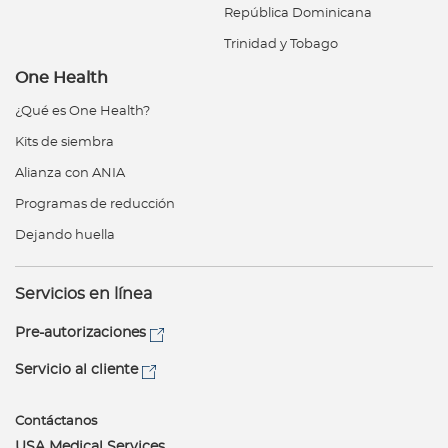
República Dominicana
Trinidad y Tobago
One Health
¿Qué es One Health?
Kits de siembra
Alianza con ANIA
Programas de reducción
Dejando huella
Servicios en línea
Pre-autorizaciones
Servicio al cliente
Contáctanos
USA Medical Services