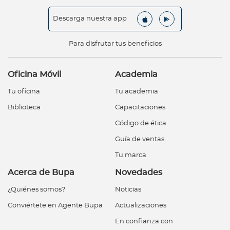
Descarga nuestra app
Para disfrutar tus beneficios
Oficina Móvil
Academia
Tu oficina
Tu academia
Biblioteca
Capacitaciones
Código de ética
Guía de ventas
Tu marca
Acerca de Bupa
Novedades
¿Quiénes somos?
Noticias
Conviértete en Agente Bupa
Actualizaciones
En confianza con