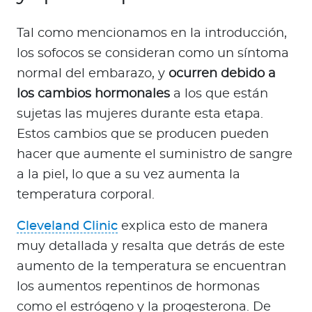
Tal como mencionamos en la introducción,
los sofocos se consideran como un síntoma
normal del embarazo, y
ocurren debido a
los cambios hormonales
a los que están
sujetas las mujeres durante esta etapa.
Estos cambios que se producen pueden
hacer que aumente el suministro de sangre
a la piel, lo que a su vez aumenta la
temperatura corporal.
Cleveland Clinic
explica esto de manera
muy detallada y resalta que detrás de este
aumento de la temperatura se encuentran
los aumentos repentinos de hormonas
como el estrógeno y la progesterona. De