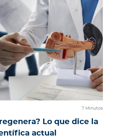
7 Minutos
 regenera? Lo que dice la
entífica actual