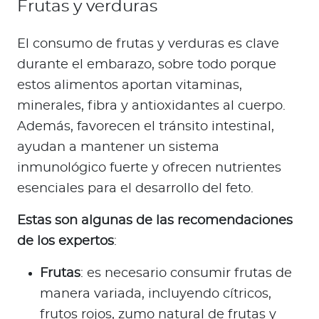
Frutas y verduras
El consumo de frutas y verduras es clave
durante el embarazo, sobre todo porque
estos alimentos aportan vitaminas,
minerales, fibra y antioxidantes al cuerpo.
Además, favorecen el tránsito intestinal,
ayudan a mantener un sistema
inmunológico fuerte y ofrecen nutrientes
esenciales para el desarrollo del feto.
Estas son algunas de las recomendaciones
de los expertos
:
Frutas
: es necesario consumir frutas de
manera variada, incluyendo cítricos,
frutos rojos, zumo natural de frutas y