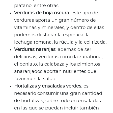
plátano, entre otras.
Verduras de hoja oscura
: este tipo de
verduras aporta un gran número de
vitaminas y minerales, y dentro de ellas
podemos destacar la espinaca, la
lechuga romana, la rúcula y la col rizada.
Verduras naranjas
: además de ser
deliciosas, verduras como la zanahoria,
el boniato, la calabaza y los pimientos
anaranjados aportan nutrientes que
favorecen la salud.
Hortalizas y ensaladas verdes
: es
necesario consumir una gran cantidad
de hortalizas, sobre todo en ensaladas
en las que se puedan incluir también