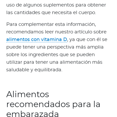
uso de algunos suplementos para obtener
las cantidades que necesita el cuerpo.
Para complementar esta información,
recomendamos leer nuestro artículo sobre
alimentos con vitamina D
, ya que con él se
puede tener una perspectiva más amplia
sobre los ingredientes que se pueden
utilizar para tener una alimentación más
saludable y equilibrada.
Alimentos
recomendados para la
embarazada