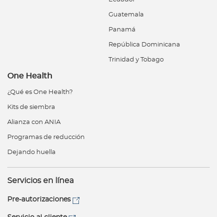
Guatemala
Panamá
República Dominicana
Trinidad y Tobago
One Health
¿Qué es One Health?
Kits de siembra
Alianza con ANIA
Programas de reducción
Dejando huella
Servicios en línea
Pre-autorizaciones