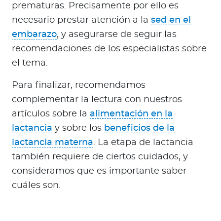
prematuras. Precisamente por ello es
necesario prestar atención a la
sed en el
embarazo
, y asegurarse de seguir las
recomendaciones de los especialistas sobre
el tema.
Para finalizar, recomendamos
complementar la lectura con nuestros
artículos sobre la
alimentación en la
lactancia
y sobre los
beneficios de la
lactancia materna
. La etapa de lactancia
también requiere de ciertos cuidados, y
consideramos que es importante saber
cuáles son.