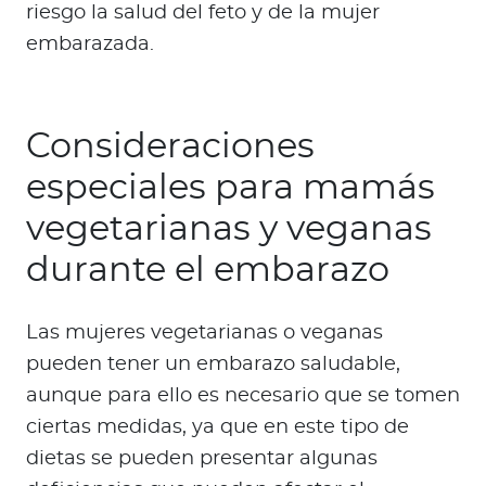
riesgo la salud del feto y de la mujer
embarazada.
Consideraciones
especiales para mamás
vegetarianas y veganas
durante el embarazo
Las mujeres vegetarianas o veganas
pueden tener un embarazo saludable,
aunque para ello es necesario que se tomen
ciertas medidas, ya que en este tipo de
dietas se pueden presentar algunas