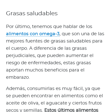
Grasas saludables
Por último, tenemos que hablar de los
alimentos con omega-3
, que son una de las
mejores fuentes de grasas saludables para
el cuerpo. A diferencia de las grasas
perjudiciales, que pueden aumentar el
riesgo de enfermedades, estas grasas
aportan muchos beneficios para el
embarazo.
Además, consumirlas es muy fácil, ya que
se pueden encontrar en alimentos como el
aceite de oliva, el aguacate y ciertos frutos
secos y semillas.
Estos últimos alimentos