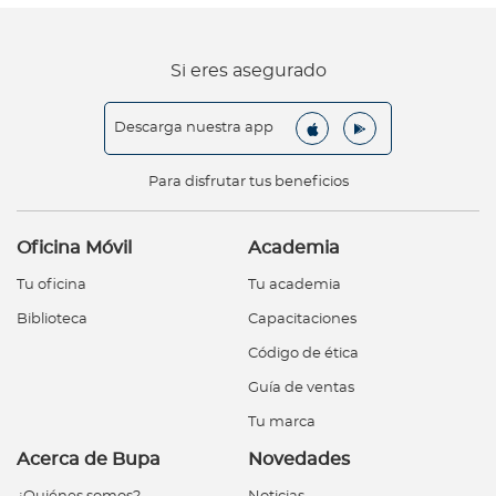
Si eres asegurado
Descarga nuestra app
Para disfrutar tus beneficios
Oficina Móvil
Academia
Tu oficina
Tu academia
Biblioteca
Capacitaciones
Código de ética
Guía de ventas
Tu marca
Acerca de Bupa
Novedades