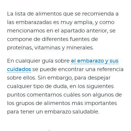
La lista de alimentos que se recomienda a
las embarazadas es muy amplia, y como
mencionamos en el apartado anterior, se
compone de diferentes fuentes de
proteínas, vitaminas y minerales.
En cualquier guía sobre
el embarazo y sus
cuidados
se puede encontrar una referencia
sobre ellos. Sin embargo, para despejar
cualquier tipo de duda, en los siguientes
puntos comentamos cuáles son algunos de
los grupos de alimentos más importantes
para tener un embarazo saludable.