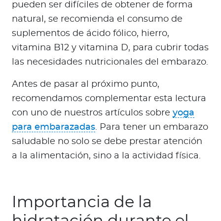
pueden ser difíciles de obtener de forma
natural, se recomienda el consumo de
suplementos de ácido fólico, hierro,
vitamina B12 y vitamina D, para cubrir todas
las necesidades nutricionales del embarazo.
Antes de pasar al próximo punto,
recomendamos complementar esta lectura
con uno de nuestros artículos sobre
yoga
para embarazadas
. Para tener un embarazo
saludable no solo se debe prestar atención
a la alimentación, sino a la actividad física.
Importancia de la
hidratación durante el