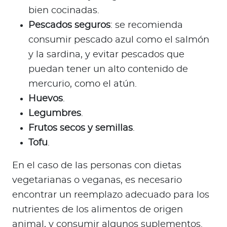
bien cocinadas.
Pescados seguros
: se recomienda
consumir pescado azul como el salmón
y la sardina, y evitar pescados que
puedan tener un alto contenido de
mercurio, como el atún.
Huevos
.
Legumbres
.
Frutos secos y semillas
.
Tofu
.
En el caso de las personas con dietas
vegetarianas o veganas, es necesario
encontrar un reemplazo adecuado para los
nutrientes de los alimentos de origen
animal, y consumir algunos suplementos.