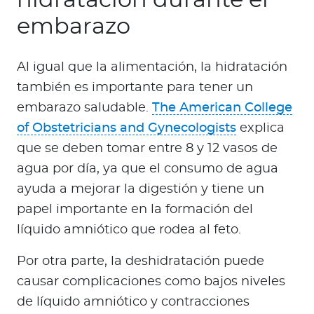
embarazo
Al igual que la alimentación, la hidratación
también es importante para tener un
embarazo saludable.
The American College
of Obstetricians and Gynecologists
explica
que se deben tomar entre 8 y 12 vasos de
agua por día, ya que el consumo de agua
ayuda a mejorar la digestión y tiene un
papel importante en la formación del
líquido amniótico que rodea al feto.
Por otra parte, la deshidratación puede
causar complicaciones como bajos niveles
de líquido amniótico y contracciones