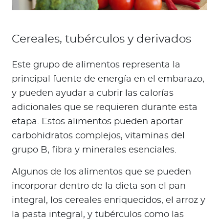
Cereales, tubérculos y derivados
Este grupo de alimentos representa la
principal fuente de energía en el embarazo,
y pueden ayudar a cubrir las calorías
adicionales que se requieren durante esta
etapa. Estos alimentos pueden aportar
carbohidratos complejos, vitaminas del
grupo B, fibra y minerales esenciales.
Algunos de los alimentos que se pueden
incorporar dentro de la dieta son el pan
integral, los cereales enriquecidos, el arroz y
la pasta integral, y tubérculos como las