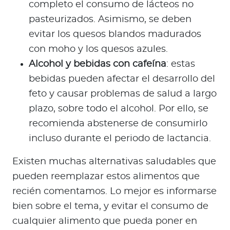
completo el consumo de lácteos no
pasteurizados. Asimismo, se deben
evitar los quesos blandos madurados
con moho y los quesos azules.
Alcohol y bebidas con cafeína
: estas
bebidas pueden afectar el desarrollo del
feto y causar problemas de salud a largo
plazo, sobre todo el alcohol. Por ello, se
recomienda abstenerse de consumirlo
incluso durante el periodo de lactancia.
Existen muchas alternativas saludables que
pueden reemplazar estos alimentos que
recién comentamos. Lo mejor es informarse
bien sobre el tema, y evitar el consumo de
cualquier alimento que pueda poner en