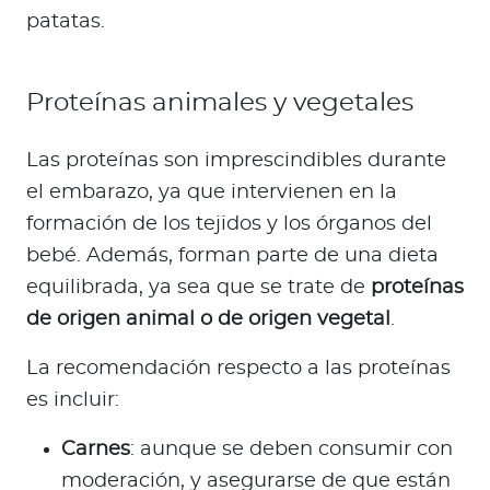
patatas.
Proteínas animales y vegetales
Las proteínas son imprescindibles durante
el embarazo, ya que intervienen en la
formación de los tejidos y los órganos del
bebé. Además, forman parte de una dieta
equilibrada, ya sea que se trate de
proteínas
de origen animal o de origen vegetal
.
La recomendación respecto a las proteínas
es incluir:
Carnes
: aunque se deben consumir con
moderación, y asegurarse de que están