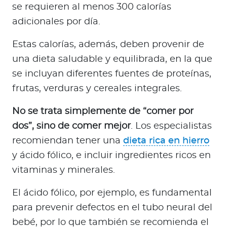
se requieren al menos 300 calorías
adicionales por día.
Estas calorías, además, deben provenir de
una dieta saludable y equilibrada, en la que
se incluyan diferentes fuentes de proteínas,
frutas, verduras y cereales integrales.
No se trata simplemente de “comer por
dos”, sino de comer mejor
. Los especialistas
recomiendan tener una
dieta rica en hierro
y ácido fólico, e incluir ingredientes ricos en
vitaminas y minerales.
El ácido fólico, por ejemplo, es fundamental
para prevenir defectos en el tubo neural del
bebé, por lo que también se recomienda el