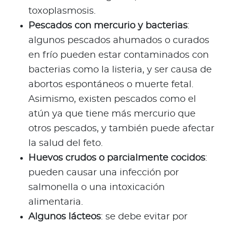
toxoplasmosis.
Pescados con mercurio y bacterias
:
algunos pescados ahumados o curados
en frío pueden estar contaminados con
bacterias como la listeria, y ser causa de
abortos espontáneos o muerte fetal.
Asimismo, existen pescados como el
atún ya que tiene más mercurio que
otros pescados, y también puede afectar
la salud del feto.
Huevos crudos o parcialmente cocidos
:
pueden causar una infección por
salmonella o una intoxicación
alimentaria.
Algunos lácteos
: se debe evitar por