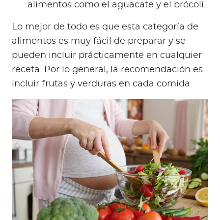
alimentos como el aguacate y el brócoli.
Lo mejor de todo es que esta categoría de
alimentos es muy fácil de preparar y se
pueden incluir prácticamente en cualquier
receta. Por lo general, la recomendación es
incluir frutas y verduras en cada comida.