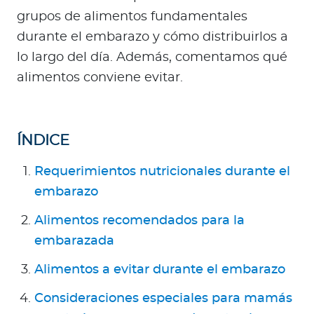
Para Agentes
grupos de alimentos fundamentales
durante el embarazo y cómo distribuirlos a
lo largo del día. Además, comentamos qué
alimentos conviene evitar.
Red de Salud
Contáctanos
ÍNDICE
Requerimientos nutricionales durante el
embarazo
Alimentos recomendados para la
embarazada
Alimentos a evitar durante el embarazo
Consideraciones especiales para mamás