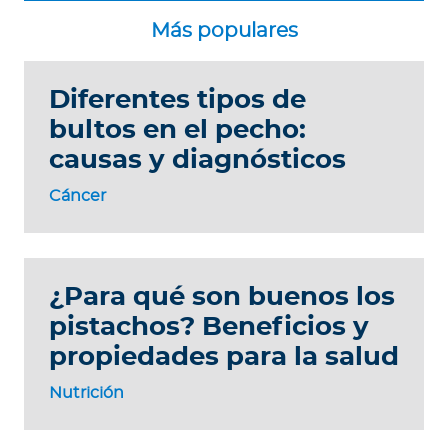
Diferentes tipos de
bultos en el pecho:
causas y diagnósticos
Cáncer
¿Para qué son buenos los
pistachos? Beneficios y
propiedades para la salud
Nutrición