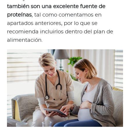
también son una excelente fuente de
proteínas
, tal como comentamos en
apartados anteriores, por lo que se
recomienda incluirlos dentro del plan de
alimentación.