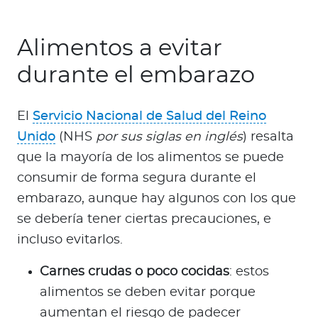
Alimentos a evitar
durante el embarazo
El
Servicio Nacional de Salud del Reino
Unido
(NHS
por sus siglas en inglés
) resalta
que la mayoría de los alimentos se puede
consumir de forma segura durante el
embarazo, aunque hay algunos con los que
se debería tener ciertas precauciones, e
incluso evitarlos.
Carnes crudas o poco cocidas
: estos
alimentos se deben evitar porque
aumentan el riesgo de padecer