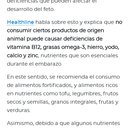
deficiencias que pueden afectar el
desarrollo del feto.
Healthline
habla sobre esto y explica que
no
consumir ciertos productos de origen
animal puede causar deficiencias de
vitamina B12, grasas omega-3, hierro, yodo,
calcio y zinc
, nutrientes que son esenciales
durante el embarazo.
En este sentido, se recomienda el consumo
de alimentos fortificados, y alimentos ricos
en nutrientes como tofu, legumbres, frutos
secos y semillas, granos integrales, frutas y
verduras.
Asimismo, debido a que algunos nutrientes