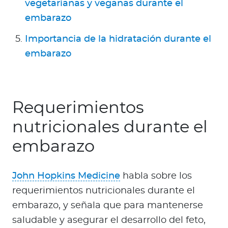
vegetarianas y veganas durante el
embarazo
Importancia de la hidratación durante el
embarazo
Requerimientos
nutricionales durante el
embarazo
John Hopkins Medicine
habla sobre los
requerimientos nutricionales durante el
embarazo, y señala que para mantenerse
saludable y asegurar el desarrollo del feto,