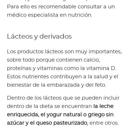
Para ello es recomendable consultar a un
médico especialista en nutrición.
Lácteos y derivados
Los productos lácteos son muy importantes,
sobre todo porque contienen calcio,
proteínas y vitaminas como la vitamina D.
Estos nutrientes contribuyen a la salud y el
bienestar de la embarazada y del feto.
Dentro de los lácteos que se pueden incluir
dentro de la dieta se encuentran
la leche
enriquecida, el yogur natural o griego sin
azúcar y el queso pasteurizado
, entre otros.